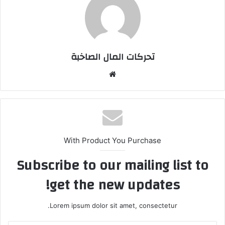
تحركات المال الصاخبة
موقع
الويب
With Product You Purchase
Subscribe to our mailing list to
get the new updates!
Lorem ipsum dolor sit amet, consectetur.