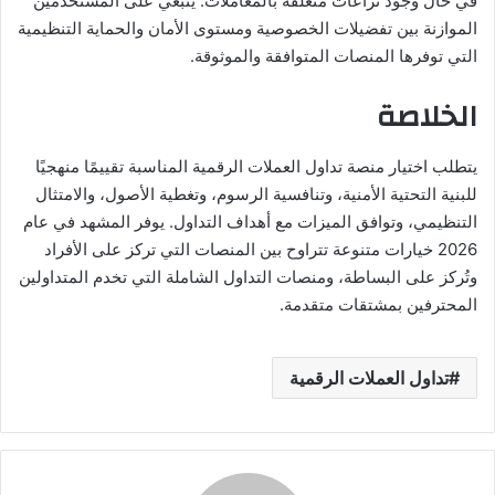
في حال وجود نزاعات متعلقة بالمعاملات. ينبغي على المستخدمين
الموازنة بين تفضيلات الخصوصية ومستوى الأمان والحماية التنظيمية
التي توفرها المنصات المتوافقة والموثوقة.
الخلاصة
يتطلب اختيار منصة تداول العملات الرقمية المناسبة تقييمًا منهجيًا
للبنية التحتية الأمنية، وتنافسية الرسوم، وتغطية الأصول، والامتثال
التنظيمي، وتوافق الميزات مع أهداف التداول. يوفر المشهد في عام
2026 خيارات متنوعة تتراوح بين المنصات التي تركز على الأفراد
وتُركز على البساطة، ومنصات التداول الشاملة التي تخدم المتداولين
المحترفين بمشتقات متقدمة.
تداول العملات الرقمية