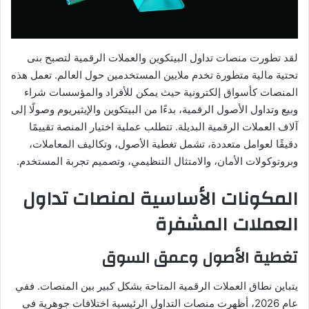
لقد تطورت منصات تداول البيتكوين والعملات الرقمية لتصبح بنى
تحتية مالية متطورة تخدم ملايين المستخدمين حول العالم. تعمل هذه
المنصات كأسواق إلكترونية حيث يمكن للأفراد والمؤسسات شراء
وبيع وتداول الأصول الرقمية، بدءًا من البيتكوين والإيثيريوم وصولًا إلى
آلاف العملات الرقمية البديلة. تتطلب عملية اختيار المنصة تقييمًا
دقيقًا لعوامل متعددة، تشمل تغطية الأصول، وتكاليف المعاملات،
وبروتوكولات الأمان، والامتثال التنظيمي، وتصميم تجربة المستخدم.
المكونات الأساسية لمنصات تداول
العملات المشفرة
تغطية الأصول وعمق السوق
يتباين نطاق العملات الرقمية المتاحة بشكل كبير بين المنصات. ففي
عام 2026، أظهرت منصات التداول الرئيسية اختلافات جوهرية في