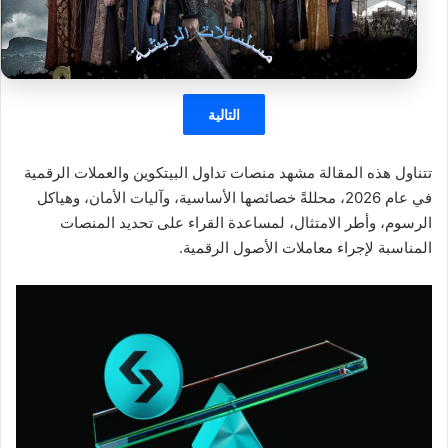
التالية
تتناول هذه المقالة مشهد منصات تداول البيتكوين والعملات الرقمية
في عام 2026، محللةً خصائصها الأساسية، وآليات الأمان، وهياكل
الرسوم، وأطر الامتثال، لمساعدة القراء على تحديد المنصات
المناسبة لإجراء معاملات الأصول الرقمية.