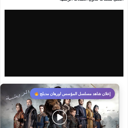
إعلان شاهد مسلسل المؤسس اورهان مدبلج