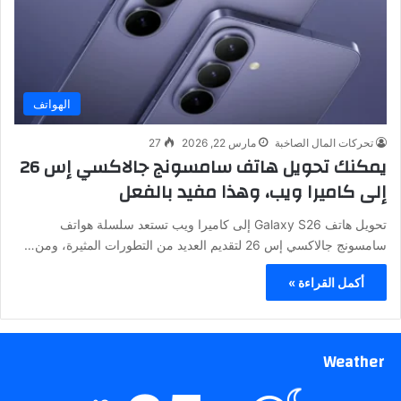
الهواتف
تحركات المال الصاخبة
مارس 22, 2026
27
يمكنك تحويل هاتف سامسونج جالاكسي إس 26
إلى كاميرا ويب، وهذا مفيد بالفعل
تحويل هاتف Galaxy S26 إلى كاميرا ويب تستعد سلسلة هواتف
سامسونج جالاكسي إس 26 لتقديم العديد من التطورات المثيرة، ومن…
أكمل القراءة »
Weather