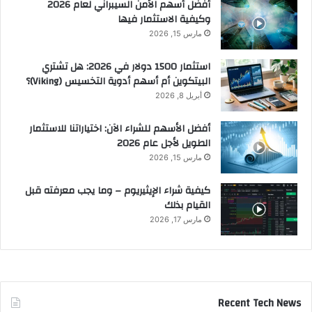
أفضل أسهم الأمن السيبراني لعام 2026
وكيفية الاستثمار فيها
مارس 15, 2026
استثمار 1500 دولار في 2026: هل تشتري
البيتكوين أم أسهم أدوية التخسيس (Viking)؟
أبريل 8, 2026
أفضل الأسهم للشراء الآن: اختياراتنا للاستثمار
الطويل لأجل عام 2026
مارس 15, 2026
كيفية شراء الإيثيريوم – وما يجب معرفته قبل
القيام بذلك
مارس 17, 2026
Recent Tech News