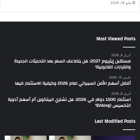
مايو 16, 2026
Most Viewed Posts
أبريل 8, 2026
مستقبل إيثريوم 2027: هل يتضاعف السعر بعد التحديثات الجديدة
والقرارات القانونية؟
مارس 15, 2026
أفضل أسهم الأمن السيبراني لعام 2026 وكيفية الاستثمار فيها
أبريل 8, 2026
استثمار 1500 دولار في 2026: هل تشتري البيتكوين أم أسهم أدوية
التخسيس (Viking)؟
Last Modified Posts