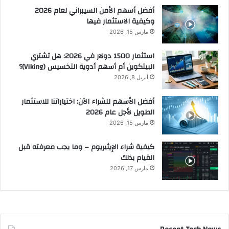
أفضل أسهم الأمن السيبراني لعام 2026
وكيفية الاستثمار فيها
مارس 15, 2026
استثمار 1500 دولار في 2026: هل تشتري
البيتكوين أم أسهم أدوية التخسيس (Viking)؟
أبريل 8, 2026
أفضل الأسهم للشراء الآن: اختياراتنا للاستثمار
الطويل لأجل عام 2026
مارس 15, 2026
كيفية شراء الإيثيريوم – وما يجب معرفته قبل
القيام بذلك
مارس 17, 2026