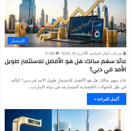
الاستثمار
تحركات المال الصاخبة
أبريل 19, 2026
6٬265
عائد سهم سالك: هل هو الأفضل للاستثمار طويل
الأمد في دبي؟
عائد سهم سالك: هل هو الأفضل للاستثمار طويل الأمد في دبي؟ التالية
في ظل التحولات الاقتصادية المتسارعة في دولة الإمارات…
أكمل القراءة »