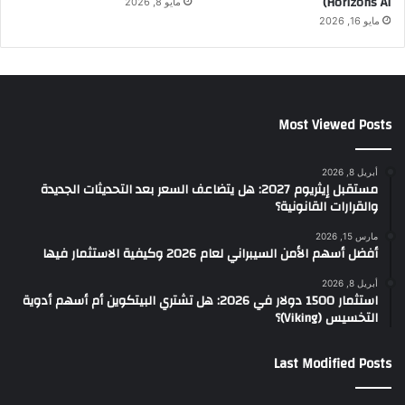
Horizons AI)
مايو 8, 2026
مايو 16, 2026
Most Viewed Posts
أبريل 8, 2026
مستقبل إيثريوم 2027: هل يتضاعف السعر بعد التحديثات الجديدة
والقرارات القانونية؟
مارس 15, 2026
أفضل أسهم الأمن السيبراني لعام 2026 وكيفية الاستثمار فيها
أبريل 8, 2026
استثمار 1500 دولار في 2026: هل تشتري البيتكوين أم أسهم أدوية
التخسيس (Viking)؟
Last Modified Posts