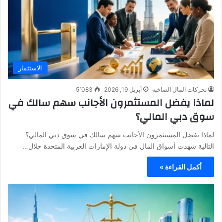
الاستثمار
تحركات المال الصاخبة
أبريل 19, 2026
5٬083
لماذا يفضل المستثمرون الأجانب سهم سالك في
سوق دبي المالي؟
لماذا يفضل المستثمرون الأجانب سهم سالك في سوق دبي المالي؟
التالية شهدت أسواق المال في دولة الإمارات العربية المتحدة خلال…
أكمل القراءة »