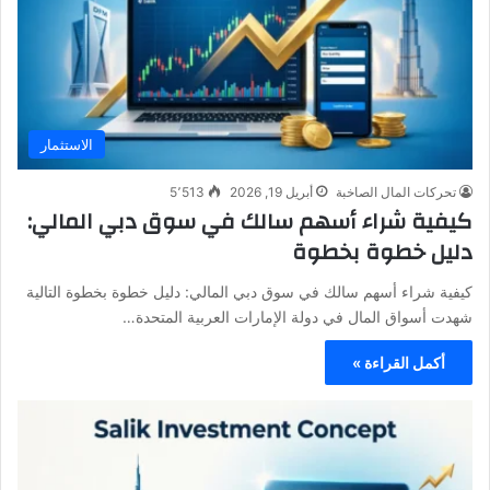
الاستثمار
تحركات المال الصاخبة
أبريل 19, 2026
5٬513
كيفية شراء أسهم سالك في سوق دبي المالي:
دليل خطوة بخطوة
كيفية شراء أسهم سالك في سوق دبي المالي: دليل خطوة بخطوة التالية
شهدت أسواق المال في دولة الإمارات العربية المتحدة…
أكمل القراءة »