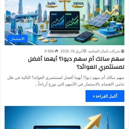
الاستثمار
تحركات المال الصاخبة
أبريل 19, 2026
4٬896
سهم سالك أم سهم ديوا؟ أيهما أفضل
لمستثمري العوائد؟
سهم سالك أم سهم ديوا؟ أيهما أفضل لمستثمري العوائد؟ التالية في ظل
تنامي الاهتمام بالاستثمار في الأسهم التي توزع أرباحاً…
أكمل القراءة »