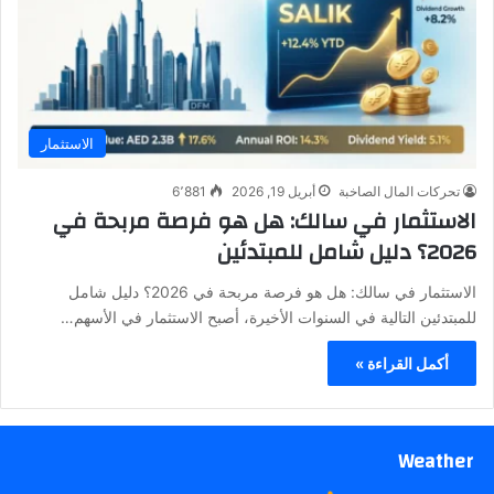
الاستثمار
تحركات المال الصاخبة
أبريل 19, 2026
6٬881
الاستثمار في سالك: هل هو فرصة مربحة في
2026؟ دليل شامل للمبتدئين
الاستثمار في سالك: هل هو فرصة مربحة في 2026؟ دليل شامل
للمبتدئين التالية في السنوات الأخيرة، أصبح الاستثمار في الأسهم…
أكمل القراءة »
Weather