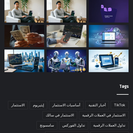
Tags
TikTok
أخبار التقنية
أساسيات الاستثمار
إيثيريوم
الاستثمار
الاستثمار في العملات الرقمية
الاستثمار في سالك
تداول العملات الرقمية
تداول الفوركس
سامسونج