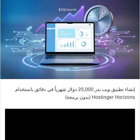
إنشاء تطبيق ويب يدر 25,000 دولار شهرياً في دقائق باستخدام
Hostinger Horizons (بدون برمجة)