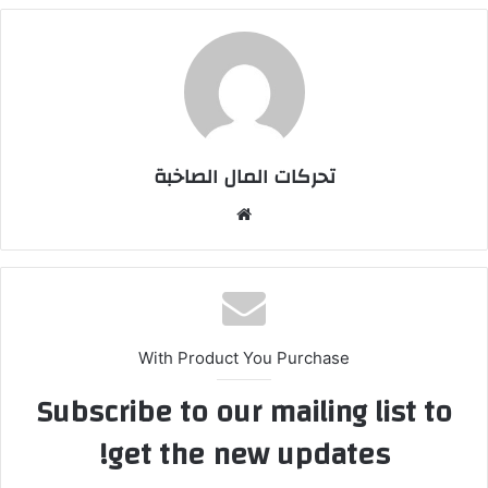
تحركات المال الصاخبة
موقع
الويب
With Product You Purchase
Subscribe to our mailing list to
get the new updates!