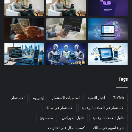
Tags
TikTok
أخبار التقنية
أساسيات الاستثمار
إيثيريوم
الاستثمار
الاستثمار في العملات الرقمية
الاستثمار في سالك
تداول العملات الرقمية
تداول الفوركس
سامسونج
شراء اسهم في سالك
كسب المال على الانترنت