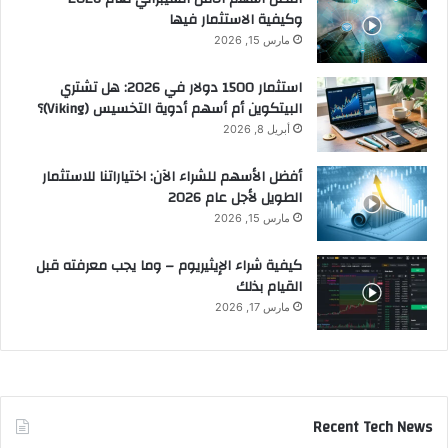
وكيفية الاستثمار فيها
مارس 15, 2026
استثمار 1500 دولار في 2026: هل تشتري
البيتكوين أم أسهم أدوية التخسيس (Viking)؟
أبريل 8, 2026
أفضل الأسهم للشراء الآن: اختياراتنا للاستثمار
الطويل لأجل عام 2026
مارس 15, 2026
كيفية شراء الإيثيريوم – وما يجب معرفته قبل
القيام بذلك
مارس 17, 2026
Recent Tech News