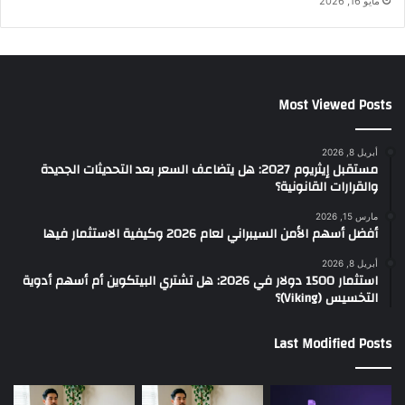
مايو 16, 2026
Most Viewed Posts
أبريل 8, 2026
مستقبل إيثريوم 2027: هل يتضاعف السعر بعد التحديثات الجديدة
والقرارات القانونية؟
مارس 15, 2026
أفضل أسهم الأمن السيبراني لعام 2026 وكيفية الاستثمار فيها
أبريل 8, 2026
استثمار 1500 دولار في 2026: هل تشتري البيتكوين أم أسهم أدوية
التخسيس (Viking)؟
Last Modified Posts