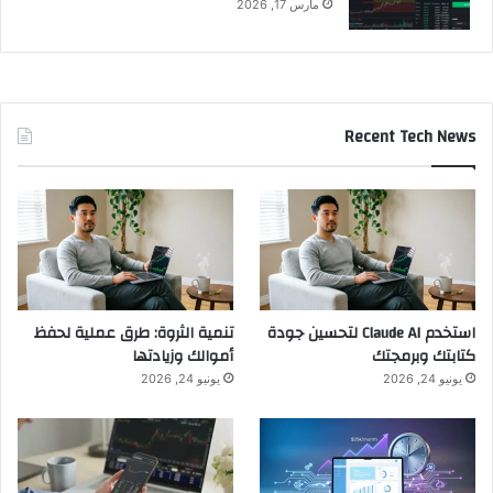
مارس 17, 2026
Recent Tech News
استخدم Claude AI لتحسين جودة
تنمية الثروة: طرق عملية لحفظ
كتابتك وبرمجتك
أموالك وزيادتها
يونيو 24, 2026
يونيو 24, 2026