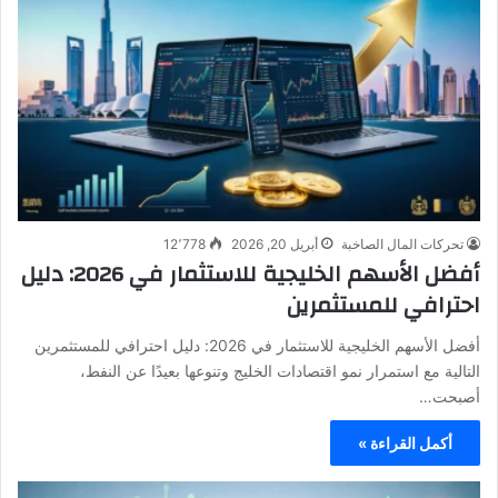
تحركات المال الصاخبة
أبريل 20, 2026
12٬778
أفضل الأسهم الخليجية للاستثمار في 2026: دليل
احترافي للمستثمرين
أفضل الأسهم الخليجية للاستثمار في 2026: دليل احترافي للمستثمرين
التالية مع استمرار نمو اقتصادات الخليج وتنوعها بعيدًا عن النفط،
أصبحت…
أكمل القراءة »