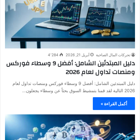
تحركات المال الصاخبة
أبريل 21, 2026
4٬284
دليل المبتدئين الشامل: أفضل 9 وسطاء فوركس
ومنصات تداول لعام 2026
دليل المبتدئين الشامل: أفضل 9 وسطاء فوركس ومنصات تداول لعام
2026 التالية لقد قمنا بتمشيط السوق بحثاً عن وسطاء يجعلون…
أكمل القراءة »