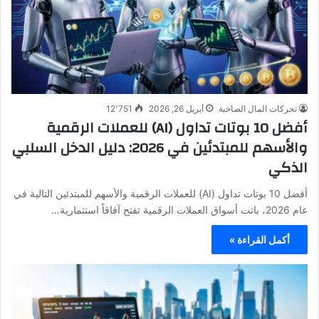
تحركات المال الصاخبة
أبريل 26, 2026
12٬751
أفضل 10 بوتات تداول (AI) للعملات الرقمية
والأسهم للمبتدئين في 2026: دليل الدخل السلبي
الذكي
أفضل 10 بوتات تداول (AI) للعملات الرقمية والأسهم للمبتدئين التالية في
عام 2026، باتت أسواق العملات الرقمية تفتح آفاقاً استثمارية…
أكمل القراءة »