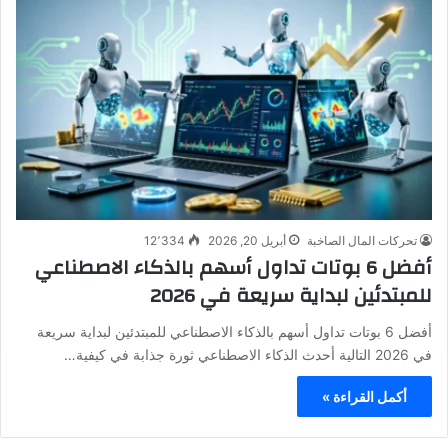
تحركات المال الصاخبة
أبريل 20, 2026
12٬334
أفضل 6 بوتات تداول أسهم بالذكاء الاصطناعي
للمبتدئين لبداية سريعة في 2026
أفضل 6 بوتات تداول أسهم بالذكاء الاصطناعي للمبتدئين لبداية سريعة
في 2026 التالية أحدث الذكاء الاصطناعي ثورة جذابة في كيفية…
أكمل القراءة »