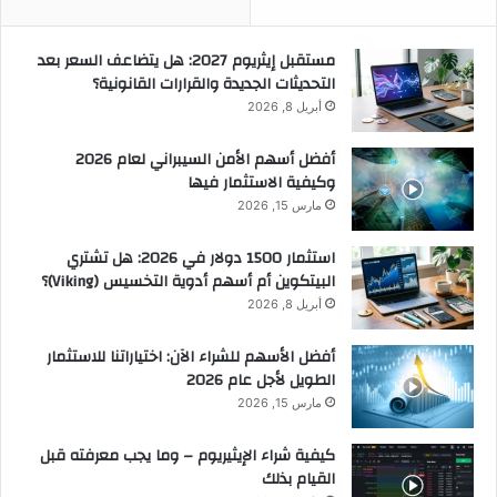
مستقبل إيثريوم 2027: هل يتضاعف السعر بعد
التحديثات الجديدة والقرارات القانونية؟
أبريل 8, 2026
أفضل أسهم الأمن السيبراني لعام 2026
وكيفية الاستثمار فيها
مارس 15, 2026
استثمار 1500 دولار في 2026: هل تشتري
البيتكوين أم أسهم أدوية التخسيس (Viking)؟
أبريل 8, 2026
أفضل الأسهم للشراء الآن: اختياراتنا للاستثمار
الطويل لأجل عام 2026
مارس 15, 2026
كيفية شراء الإيثيريوم – وما يجب معرفته قبل
القيام بذلك