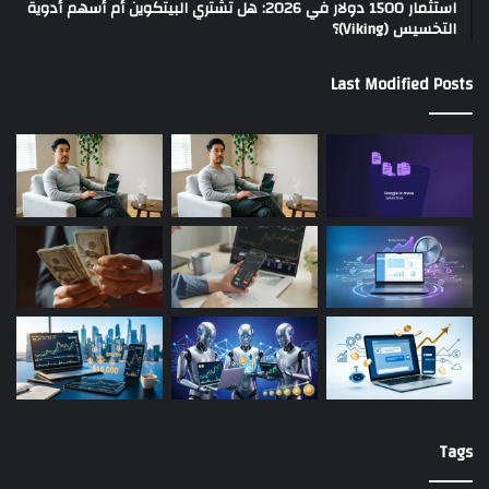
استثمار 1500 دولار في 2026: هل تشتري البيتكوين أم أسهم أدوية
التخسيس (Viking)؟
Last Modified Posts
Tags