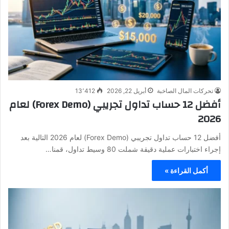
تحركات المال الصاخبة
أبريل 22, 2026
13٬412
أفضل 12 حساب تداول تجريبي (Forex Demo) لعام
2026
أفضل 12 حساب تداول تجريبي (Forex Demo) لعام 2026 التالية بعد
إجراء اختبارات عملية دقيقة شملت 80 وسيط تداول، قمنا…
أكمل القراءة »