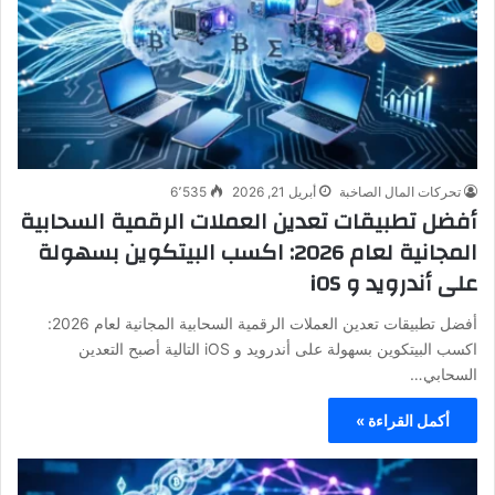
تحركات المال الصاخبة
أبريل 21, 2026
6٬535
أفضل تطبيقات تعدين العملات الرقمية السحابية
المجانية لعام 2026: اكسب البيتكوين بسهولة
على أندرويد و iOS
أفضل تطبيقات تعدين العملات الرقمية السحابية المجانية لعام 2026:
اكسب البيتكوين بسهولة على أندرويد و iOS التالية أصبح التعدين
السحابي…
أكمل القراءة »