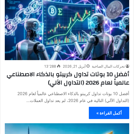
تحركات المال الصاخبة
أبريل 21, 2026
13٬288
أفضل 10 بوتات تداول كريبتو بالذكاء الاصطناعي
عالمياً لعام 2026 (التداول الآلي)
أفضل 10 بوتات تداول كريبتو بالذكاء الاصطناعي عالمياً لعام 2026
(التداول الآلي) التالية في عام 2026، لم يعد تداول العملات…
أكمل القراءة »