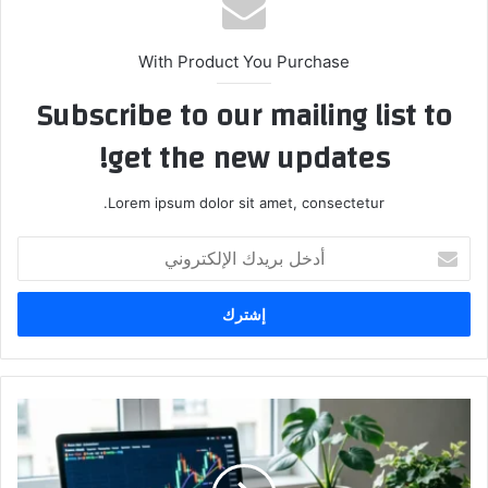
With Product You Purchase
Subscribe to our mailing list to
get the new updates!
Lorem ipsum dolor sit amet, consectetur.
أدخل
بريدك
الإلكتروني
تحليل
سعر
البيتكوين
2026: