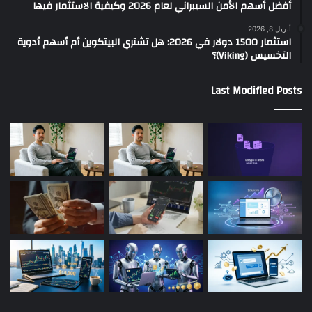
أفضل أسهم الأمن السيبراني لعام 2026 وكيفية الاستثمار فيها
أبريل 8, 2026
استثمار 1500 دولار في 2026: هل تشتري البيتكوين أم أسهم أدوية
التخسيس (Viking)؟
Last Modified Posts