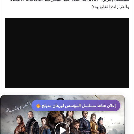
والقرارات القانونية؟
إعلان شاهد مسلسل المؤسس اورهان مدبلج