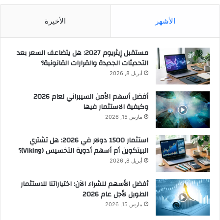
الأشهر
الأخيرة
مستقبل إيثريوم 2027: هل يتضاعف السعر بعد
التحديثات الجديدة والقرارات القانونية؟
أبريل 8, 2026
أفضل أسهم الأمن السيبراني لعام 2026
وكيفية الاستثمار فيها
مارس 15, 2026
استثمار 1500 دولار في 2026: هل تشتري
البيتكوين أم أسهم أدوية التخسيس (Viking)؟
أبريل 8, 2026
أفضل الأسهم للشراء الآن: اختياراتنا للاستثمار
الطويل لأجل عام 2026
مارس 15, 2026