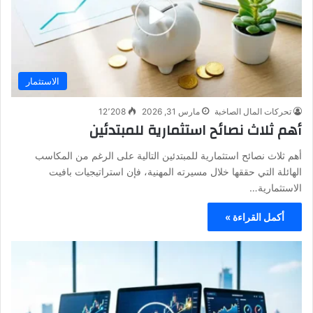
الاستثمار
تحركات المال الصاخبة
مارس 31, 2026
12٬208
أهم ثلاث نصائح استثمارية للمبتدئين
أهم ثلاث نصائح استثمارية للمبتدئين التالية على الرغم من المكاسب
الهائلة التي حققها خلال مسيرته المهنية، فإن استراتيجيات بافيت
الاستثمارية…
أكمل القراءة »