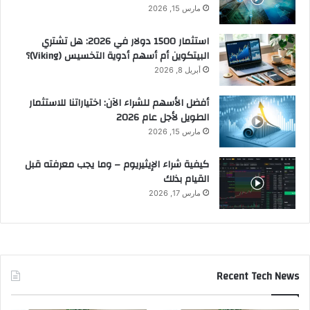
مارس 15, 2026
استثمار 1500 دولار في 2026: هل تشتري
البيتكوين أم أسهم أدوية التخسيس (Viking)؟
أبريل 8, 2026
أفضل الأسهم للشراء الآن: اختياراتنا للاستثمار
الطويل لأجل عام 2026
مارس 15, 2026
كيفية شراء الإيثيريوم – وما يجب معرفته قبل
القيام بذلك
مارس 17, 2026
Recent Tech News