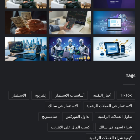
Tags
TikTok
أخبار التقنية
أساسيات الاستثمار
إيثيريوم
الاستثمار
الاستثمار في العملات الرقمية
الاستثمار في سالك
تداول العملات الرقمية
تداول الفوركس
سامسونج
شراء اسهم في سالك
كسب المال على الانترنت
كيفية شراء العملات الرقمية