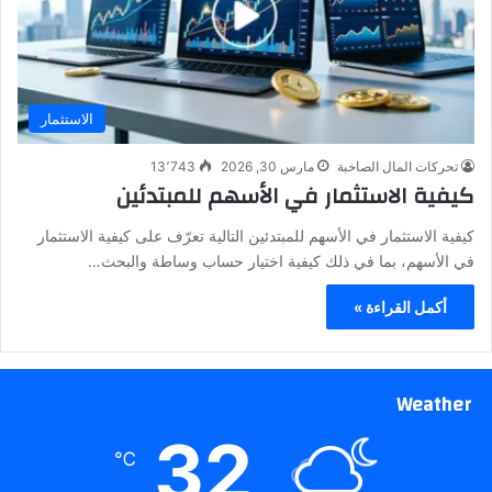
الاستثمار
تحركات المال الصاخبة
مارس 30, 2026
13٬743
كيفية الاستثمار في الأسهم للمبتدئين
كيفية الاستثمار في الأسهم للمبتدئين التالية تعرّف على كيفية الاستثمار
في الأسهم، بما في ذلك كيفية اختيار حساب وساطة والبحث…
أكمل القراءة »
Weather
32
℃