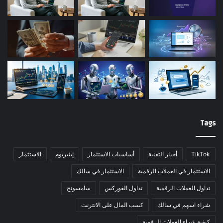
Tags
TikTok
أخبار التقنية
أساسيات الاستثمار
إيثيريوم
الاستثمار
الاستثمار في العملات الرقمية
الاستثمار في سالك
تداول العملات الرقمية
تداول الفوركس
سامسونج
شراء اسهم في سالك
كسب المال على الانترنت
كيفية شراء العملات الرقمية