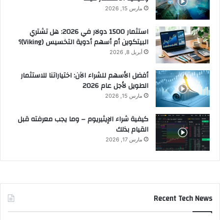
مارس 15, 2026
استثمار 1500 دولار في 2026: هل تشتري
البيتكوين أم أسهم أدوية التخسيس (Viking)؟
أبريل 8, 2026
أفضل الأسهم للشراء الآن: اختياراتنا للاستثمار
الطويل لأجل عام 2026
مارس 15, 2026
كيفية شراء الإيثيريوم – وما يجب معرفته قبل
القيام بذلك
مارس 17, 2026
Recent Tech News