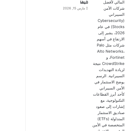
فيها
مارس 15, 2026