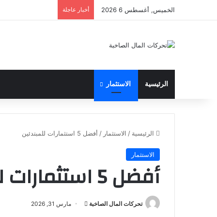
الخميس, أغسطس 6 2026
أخبار عاجلة
الرئيسية
الاستثمار
الرئيسية
/
الاستثمار
/
أفضل 5 استثمارات للمبتدئين
الاستثمار
أفضل 5 استثمارات للمبتدئين
أرسل
تحركات المال الصاخبة
مارس 31, 2026
بريدا