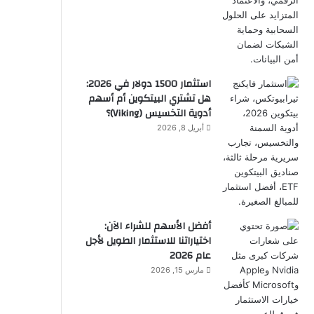
استثمار 1500 دولار في 2026:
هل تشتري البيتكوين أم أسهم
أدوية التخسيس (Viking)؟
أبريل 8, 2026
أفضل الأسهم للشراء الآن:
اختياراتنا للاستثمار الطويل لأجل
عام 2026
مارس 15, 2026