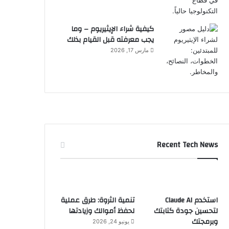
كيفية شراء الإيثيريوم – وما
يجب معرفته قبل القيام بذلك
مارس 17, 2026
Recent Tech News
استخدم Claude AI
تنمية الثروة: طرق عملية
لتحسين جودة كتابتك
لحفظ أموالك وزيادتها
وبرمجتك
يونيو 24, 2026