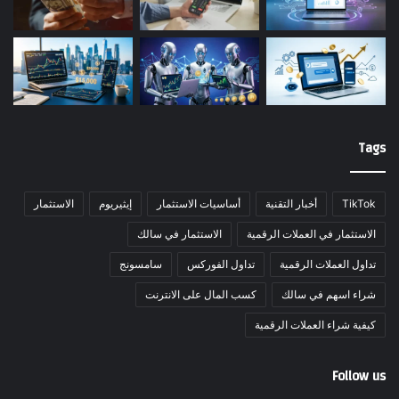
Tags
TikTok
أخبار التقنية
أساسيات الاستثمار
إيثيريوم
الاستثمار
الاستثمار في العملات الرقمية
الاستثمار في سالك
تداول العملات الرقمية
تداول الفوركس
سامسونج
شراء اسهم في سالك
كسب المال على الانترنت
كيفية شراء العملات الرقمية
Follow us