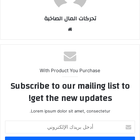
تحركات المال الصاخبة
موقع
الويب
With Product You Purchase
Subscribe to our mailing list to
get the new updates!
Lorem ipsum dolor sit amet, consectetur.
أدخل
بريدك
الإلكتروني