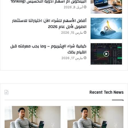
البيتكوين أم أسهم أدوية التخسيس (Viking)؟
أبريل 8, 2026
أفضل الأسهم للشراء الآن: اختياراتنا للاستثمار
الطويل لأجل عام 2026
مارس 15, 2026
كيفية شراء الإيثيريوم – وما يجب معرفته قبل
القيام بذلك
مارس 17, 2026
Recent Tech News