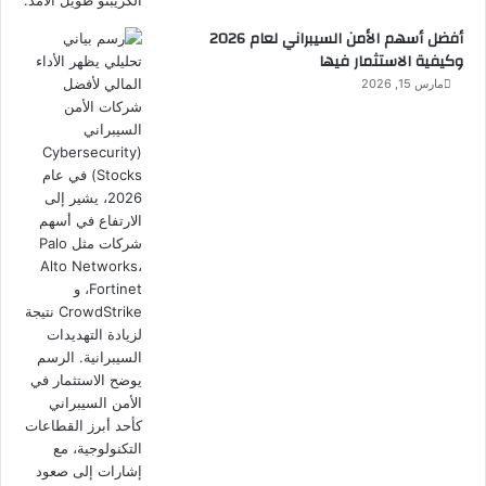
أفضل أسهم الأمن السيبراني لعام 2026
وكيفية الاستثمار فيها
مارس 15, 2026