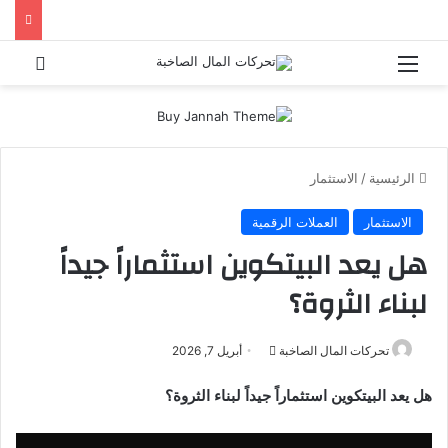
القائمة
بحث 
الرئيسية
/
الاستثمار
الاستثمار
العملات الرقمية
هل يعد البيتكوين استثماراً جيداً
لبناء الثروة؟
أرسل
تحركات المال الصاخبة
أبريل 7, 2026
بريدا
هل يعد البيتكوين استثماراً جيداً لبناء الثروة؟
إلكترونيا