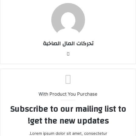
تحركات المال الصاخبة
موقع
الويب
With Product You Purchase
Subscribe to our mailing list to
get the new updates!
Lorem ipsum dolor sit amet, consectetur.