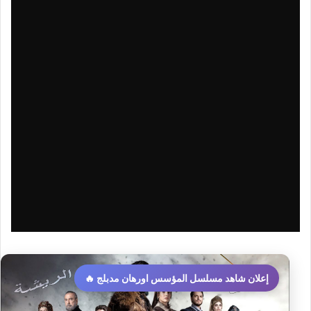
إعلان شاهد مسلسل المؤسس اورهان مدبلج 🔥