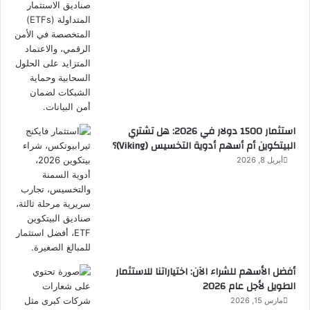
استثمار 1500 دولار في 2026: هل تشتري
البيتكوين أم أسهم أدوية التخسيس (Viking)؟
أبريل 8, 2026
أفضل الأسهم للشراء الآن: اختياراتنا للاستثمار
الطويل لأجل عام 2026
مارس 15, 2026