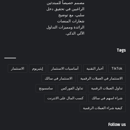
Tags
TikTok
أخبار التقنية
أساسيات الاستثمار
إيثيريوم
الاستثمار
الاستثمار في العملات الرقمية
الاستثمار في سالك
تداول العملات الرقمية
تداول الفوركس
سامسونج
شراء اسهم في سالك
كسب المال على الانترنت
كيفية شراء العملات الرقمية
Follow us