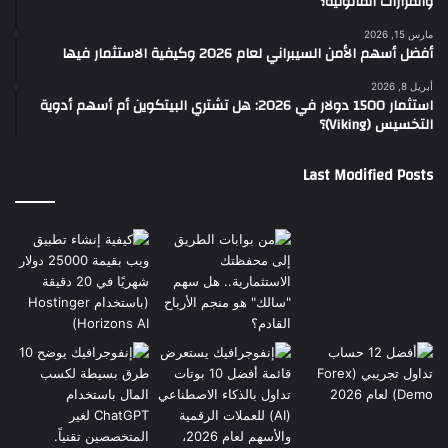
والقرارات القانونية؟
مارس 15, 2026
أفضل أسهم الأمن السيبراني لعام 2026 وكيفية الاستثمار فيها
أبريل 8, 2026
استثمار 1500 دولار في 2026: هل تشتري البيتكوين أم أسهم أدوية
التخسيس (Viking)؟
Last Modified Posts