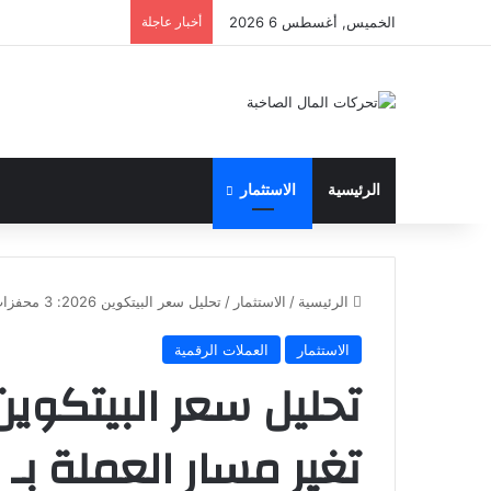
الخميس, أغسطس 6 2026
أخبار عاجلة
الرئيسية
الاستثمار
الرئيسية
/
الاستثمار
/
تحليل سعر البيتكوين 2026: 3 محفزات قد تغير مسار العملة بـ 20 ألف دولار
الاستثمار
العملات الرقمية
تغير مسار العملة بـ 20 ألف دولار