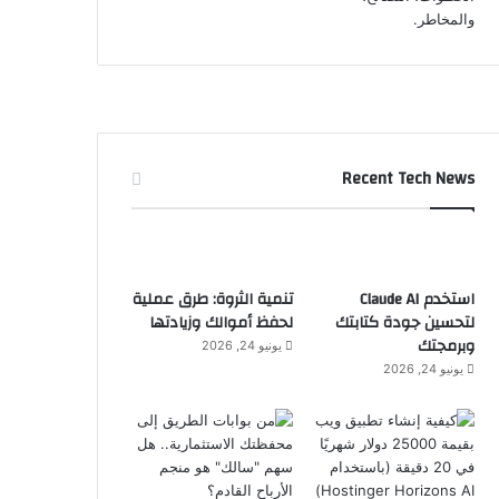
Recent Tech News
استخدم Claude AI
تنمية الثروة: طرق عملية
لتحسين جودة كتابتك
لحفظ أموالك وزيادتها
وبرمجتك
يونيو 24, 2026
يونيو 24, 2026