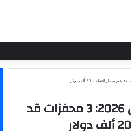
تحليل سعر البيتكوين 2026: 3 محفزات قد