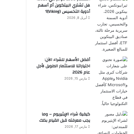
هل تشتري البيتكوين أم أسهم
أدوية التخسيس (Viking)؟
أبريل 8, 2026
أفضل الأسهم للشراء الآن:
اختياراتنا للاستثمار الطويل لأجل
عام 2026
مارس 15, 2026
كيفية شراء الإيثيريوم – وما
يجب معرفته قبل القيام بذلك
مارس 17, 2026