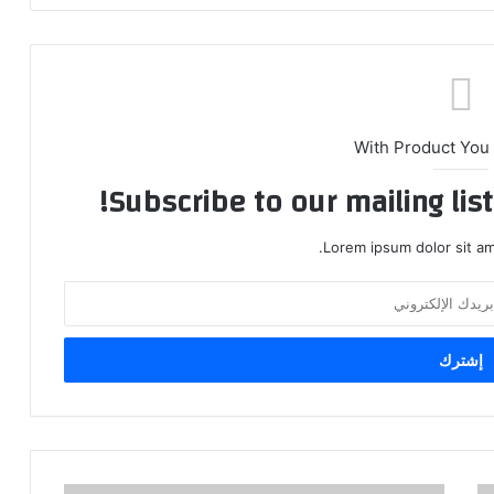
With Product You
Subscribe to our mailing lis
Lorem ipsum dolor sit am