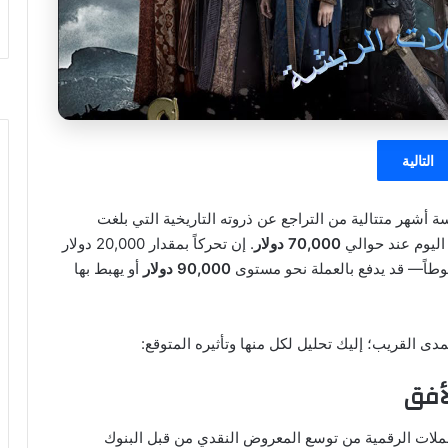
التالية
 أشهر متتالية من التراجع عن ذروته التاريخية التي بلغت
70,000 دولار
. إن تحركاً بمقدار 20,000 دولار
90,000 دولار
أو يهبط بها
ى القريب؛ إليك تحليل لكل منها وتأثيره المتوقع:
لعملات الرقمية من توسع المعروض النقدي من قبل البنوك