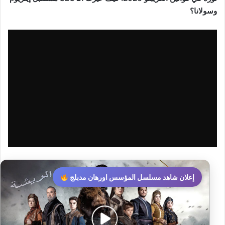
وسولانا؟
إعلان شاهد مسلسل المؤسس اورهان مدبلج