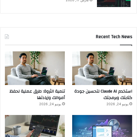
Recent Tech News
استخدم Claude AI لتحسين جودة
تنمية الثروة: طرق عملية لحفظ
كتابتك وبرمجتك
أموالك وزيادتها
يونيو 24, 2026
يونيو 24, 2026