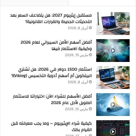
مستقبل إيثريوم 2027: هل يتضاعف السعر بعد
التحديثات الجديدة والقرارات القانونية؟
أبريل 8, 2026
أفضل أسهم الأمن السيبراني لعام 2026
وكيفية الاستثمار فيها
مارس 15, 2026
استثمار 1500 دولار في 2026: هل تشتري
البيتكوين أم أسهم أدوية التخسيس (Viking)؟
أبريل 8, 2026
أفضل الأسهم للشراء الآن: اختياراتنا للاستثمار
الطويل لأجل عام 2026
مارس 15, 2026
كيفية شراء الإيثيريوم – وما يجب معرفته قبل
القيام بذلك
مارس 17, 2026