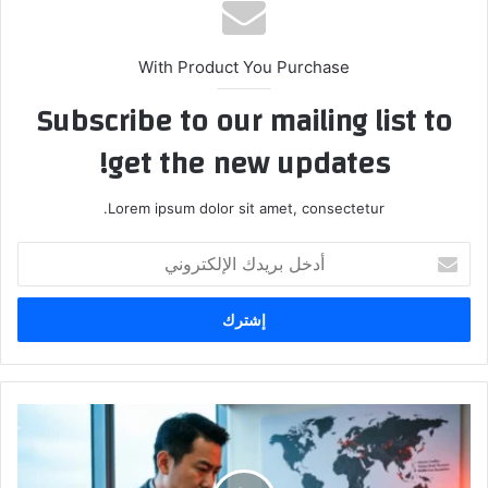
With Product You Purchase
Subscribe to our mailing list to
get the new updates!
Lorem ipsum dolor sit amet, consectetur.
أدخل
بريدك
الإلكتروني
لماذا
يرفض
آرثر
هايز