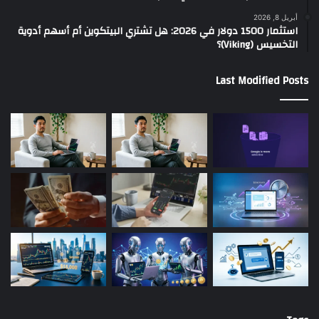
أبريل 8, 2026
استثمار 1500 دولار في 2026: هل تشتري البيتكوين أم أسهم أدوية
التخسيس (Viking)؟
Last Modified Posts