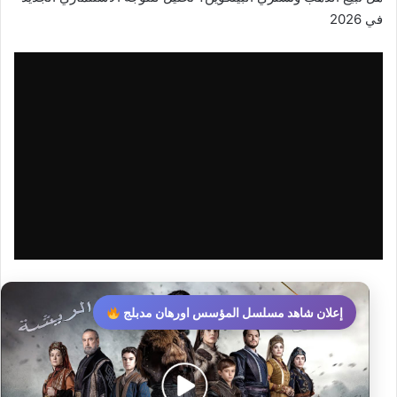
في 2026
إعلان شاهد مسلسل المؤسس اورهان مدبلج