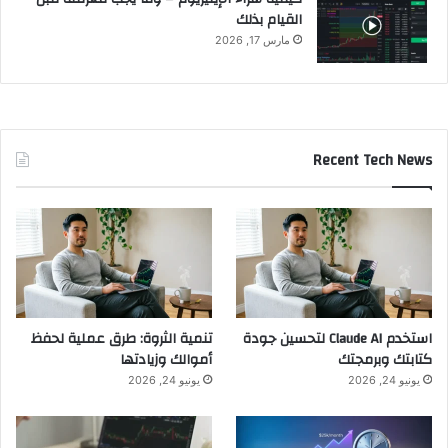
القيام بذلك
مارس 17, 2026
Recent Tech News
استخدم Claude AI لتحسين جودة
تنمية الثروة: طرق عملية لحفظ
كتابتك وبرمجتك
أموالك وزيادتها
يونيو 24, 2026
يونيو 24, 2026