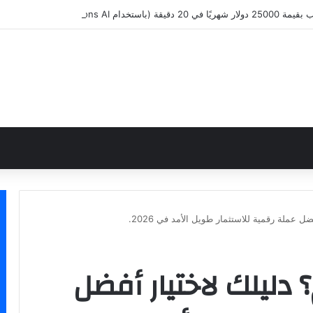
دام Hostinger Horizons AI)
ضل عملة رقمية للاستثمار طويل الأمد في 2026.
؟ دليلك لاختيار أفضل