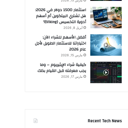
مارس 15, 2026
استثمار 1500 دولار في 2026:
هل تشتري البيتكوين أم أسهم
أدوية التخسيس (Viking)؟
أبريل 8, 2026
أفضل الأسهم للشراء الآن:
اختياراتنا للاستثمار الطويل لأجل
عام 2026
مارس 15, 2026
كيفية شراء الإيثيريوم – وما
يجب معرفته قبل القيام بذلك
مارس 17, 2026
Recent Tech News