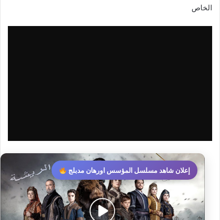
الخاص
إعلان شاهد مسلسل المؤسس اورهان مدبلج