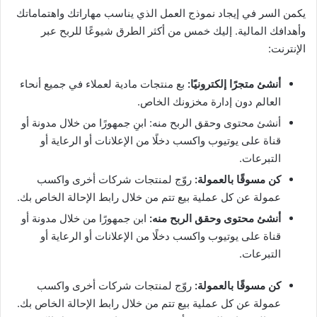
يكمن السر في إيجاد نموذج العمل الذي يناسب مهاراتك واهتماماتك
وأهدافك المالية. إليك خمس من أكثر الطرق شيوعًا للربح عبر
الإنترنت:
أنشئ متجرًا إلكترونيًا:
بع منتجات مادية لعملاء في جميع أنحاء
العالم دون إدارة مخزونك الخاص.
أنشئ محتوى وحقق الربح منه: ابنِ جمهورًا من خلال مدونة أو
قناة على يوتيوب واكسب دخلًا من الإعلانات أو الرعاية أو
التبرعات.
كن مسوقًا بالعمولة:
روّج لمنتجات شركات أخرى واكسب
عمولة عن كل عملية بيع تتم من خلال رابط الإحالة الخاص بك.
أنشئ محتوى وحقق الربح منه:
ابن جمهورًا من خلال مدونة أو
قناة على يوتيوب واكسب دخلًا من الإعلانات أو الرعاية أو
التبرعات.
كن مسوقًا بالعمولة:
روّج لمنتجات شركات أخرى واكسب
عمولة عن كل عملية بيع تتم من خلال رابط الإحالة الخاص بك.