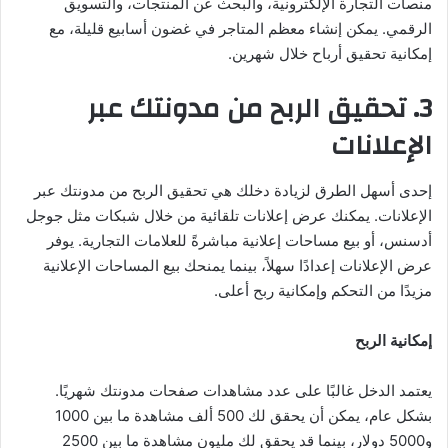
منصات التجارة الإلكترونية، والبحث عن المنتجات، والتسويق
الرقمي. يمكن إنشاء معظم المتاجر في غضون أسابيع قليلة، مع
إمكانية تحقيق أرباح خلال شهرين.
3. تحقيق الربح من مدونتك عبر
الإعلانات
إحدى أسهل الطرق لزيادة دخلك هي تحقيق الربح من مدونتك عبر
الإعلانات. يمكنك عرض إعلانات تلقائية من خلال شبكات مثل جوجل
أدسنس، أو بيع مساحات إعلانية مباشرةً للعلامات التجارية. يوفر
عرض الإعلانات إعدادًا سهلاً، بينما يمنحك بيع المساحات الإعلانية
مزيدًا من التحكم وإمكانية ربح أعلى.
إمكانية الربح
يعتمد الدخل غالبًا على عدد مشاهدات صفحات مدونتك شهريًا.
بشكل عام، يمكن أن يحقق لك 500 ألف مشاهدة ما بين 1000
و5000 دولار، بينما قد يحقق لك مليون مشاهدة ما بين 2500