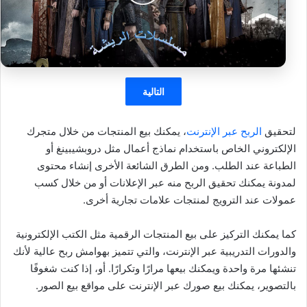
التالية
لتحقيق
الربح عبر الإنترنت
، يمكنك بيع المنتجات من خلال متجرك
الإلكتروني الخاص باستخدام نماذج أعمال مثل دروبشيبينغ أو
الطباعة عند الطلب. ومن الطرق الشائعة الأخرى إنشاء محتوى
لمدونة يمكنك تحقيق الربح منه عبر الإعلانات أو من خلال كسب
عمولات عند الترويج لمنتجات علامات تجارية أخرى.
كما يمكنك التركيز على بيع المنتجات الرقمية مثل الكتب الإلكترونية
والدورات التدريبية عبر الإنترنت، والتي تتميز بهوامش ربح عالية لأنك
تنشئها مرة واحدة ويمكنك بيعها مرارًا وتكرارًا. أو، إذا كنت شغوفًا
بالتصوير، يمكنك بيع صورك عبر الإنترنت على مواقع بيع الصور.