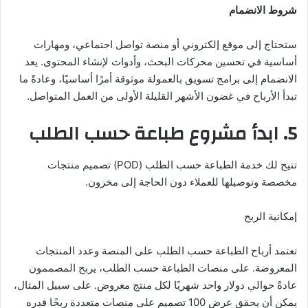
شروط الانضمام
ستحتاج إلى موقع إلكتروني أو منصة تواصل اجتماعي، ومهارات
أساسية في تحسين محركات البحث، وأدوات لإنشاء المحتوى. يعد
الانضمام إلى برامج تسويق بالعمولة موثوقة أمرًا أساسيًا، وعادةً ما
تبدأ الأرباح في غضون الأشهر القليلة الأولى من العمل المتواصل.
5. ابدأ مشروع طباعة حسب الطلب
تتيح لك خدمة الطباعة حسب الطلب (POD) تصميم منتجات
مخصصة وتوصيلها للعملاء دون الحاجة إلى مخزون.
إمكانية الربح
تعتمد أرباح الطباعة حسب الطلب على المنصة وعدد المنتجات
المعروضة. على منصات الطباعة حسب الطلب، يربح المصممون
عادةً حوالي دولار واحد شهريًا لكل منتج معروض. على سبيل المثال،
يمكن أن يحقق عرض 100 تصميم على منصات متعددة ربحًا قدره