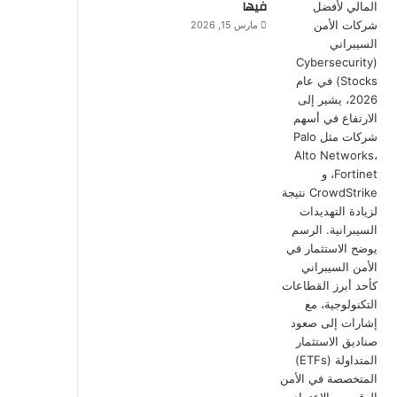
فيها
مارس 15, 2026