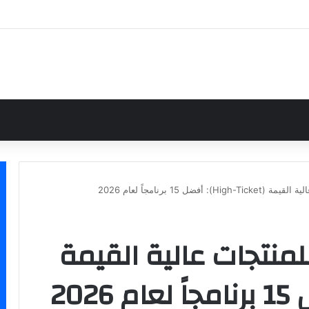
ضل 15 برنامجاً لعام 2026
منتجات عالية القيمة