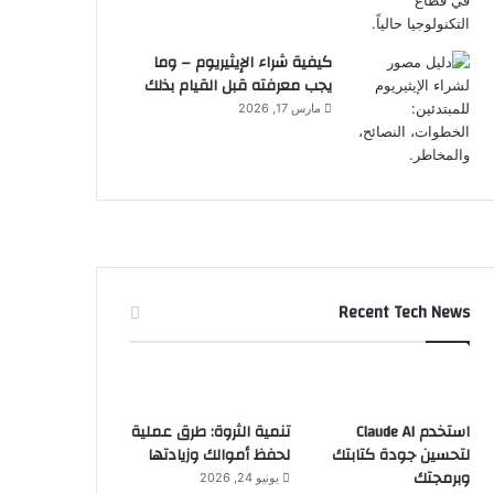
كيفية شراء الإيثيريوم – وما
يجب معرفته قبل القيام بذلك
مارس 17, 2026
Recent Tech News
استخدم Claude AI
تنمية الثروة: طرق عملية
لتحسين جودة كتابتك
لحفظ أموالك وزيادتها
وبرمجتك
يونيو 24, 2026