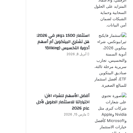
استثمار 1500 دولار في 2026:
هل تشتري البيتكوين أم أسهم
أدوية التخسيس (Viking)؟
أبريل 8, 2026
أفضل الأسهم للشراء الآن:
اختياراتنا للاستثمار الطويل لأجل
عام 2026
مارس 15, 2026