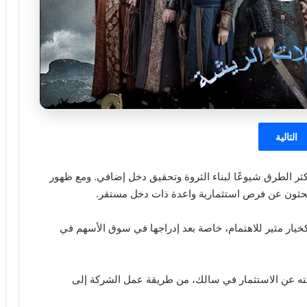
التالية
ثر الطرق شيوعًا لبناء الثروة وتحقيق دخل إضافي. ومع ظهور
بحثون عن فرص استثمارية واعدة ذات دخل مستقر.
يار مثير للاهتمام، خاصة بعد إدراجها في سوق الأسهم في
ته عن الاستثمار في سالك، من طريقة عمل الشركة إلى