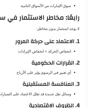
سوق الإمارات من الأسواق النامية
رابعًا: مخاطر الاستثمار في س
لا يوجد استثمار بدون مخاطر:
1. الاعتماد على حركة المرور
انخفاض الحركة = انخفاض الإيرادات
2. القرارات الحكومية
أي تغيير في الرسوم يؤثر على الأرباح
3. المنافسة المستقبلية
وسائل نقل جديدة قد تقلل الاعتماد على السيارا
4. الظروف الاقتصادية