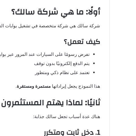
أولًا: ما هي شركة سالك؟
شركة سالك هي شركة متخصصة في تشغيل بوابات التعرف
كيف تعمل؟
تفرض رسومًا على السيارات عند المرور عبر بوا
يتم الدفع إلكترونيًا بدون توقف
تعتمد على نظام ذكي ومتطور
هذا النموذج يجعل إيراداتها
مستمرة ومستقرة
.
ثانيًا: لماذا يهتم المستثمرون
هناك عدة أسباب تجعل سالك جذابة:
1. دخل ثابت ومتكرر