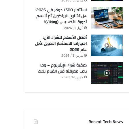
مارس 15, 2026
استثمار 1500 دولار في 2026:
هل تشتري البيتكوين أم أسهم
أدوية التخسيس (Viking)؟
أبريل 8, 2026
أفضل الأسهم للشراء الآن:
اختياراتنا للاستثمار الطويل لأجل
عام 2026
مارس 15, 2026
كيفية شراء الإيثيريوم – وما
يجب معرفته قبل القيام بذلك
مارس 17, 2026
Recent Tech News