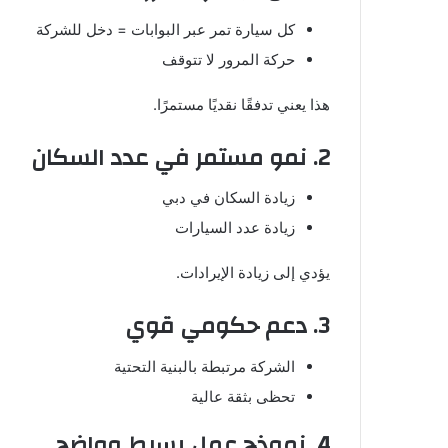
كل سيارة تمر عبر البوابات = دخل للشركة
حركة المرور لا تتوقف
هذا يعني تدفقًا نقديًا مستمرًا.
2. نمو مستمر في عدد السكان
زيادة السكان في دبي
زيادة عدد السيارات
يؤدي إلى زيادة الإيرادات.
3. دعم حكومي قوي
الشركة مرتبطة بالبنية التحتية
تحظى بثقة عالية
4. نموذج عمل بسيط وواضح