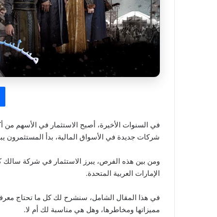
في السنوات الأخيرة، أصبح الاستثمار في الأسهم من أك
شركات جديدة في الأسواق المالية، بدأ المستثمرون ي
ومن بين هذه الفرص، يبرز الاستثمار في شركة سالك كخ
الإمارات العربية المتحدة.
في هذا المقال الشامل، سنشرح لك كل ما تحتاج معرف
مميزاتها ومخاطرها، وهل هي مناسبة لك أم لا.