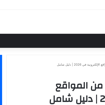
ح من المواقع