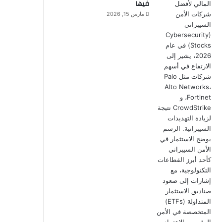
فيها
مارس 15, 2026