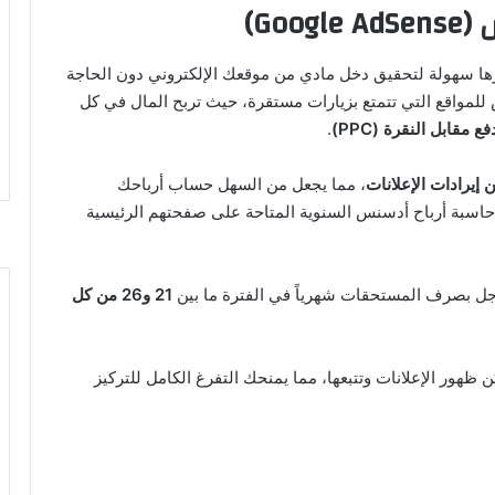
ا سهولة لتحقيق دخل مادي من موقعك الإلكتروني دون الحاجة
للمواقع التي تتمتع بزيارات مستقرة، حيث تربح المال في كل
فع مقابل النقرة (PPC)
.
، مما يجعل من السهل حساب أرباحك
 حاسبة أرباح أدسنس السنوية المتاحة على صفحتهم الرئيسية
وجل بصرف المستحقات شهرياً في الفترة ما بين
21 و26 من كل
ن ظهور الإعلانات وتتبعها، مما يمنحك التفرغ الكامل للتركيز