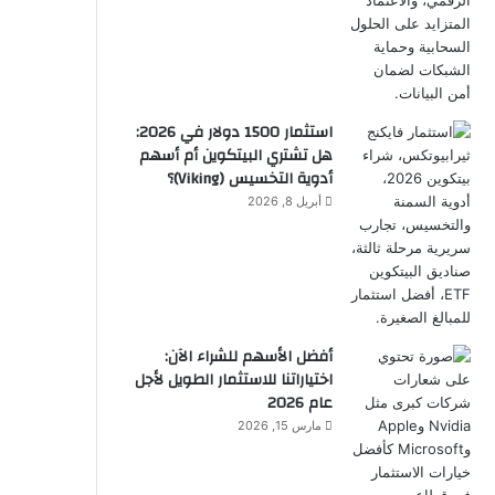
استثمار 1500 دولار في 2026:
هل تشتري البيتكوين أم أسهم
أدوية التخسيس (Viking)؟
أبريل 8, 2026
أفضل الأسهم للشراء الآن:
اختياراتنا للاستثمار الطويل لأجل
عام 2026
مارس 15, 2026