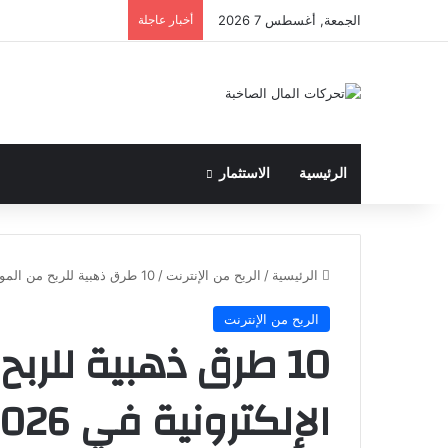
الجمعة, أغسطس 7 2026
أخبار عاجلة
الرئيسية
الاستثمار
الرئيسية
/
الربح من الإنترنت
/
10 طرق ذهبية للربح من المواقع الإلكترونية في 2026 | دليل شامل
الربح من الإنترنت
10 طرق ذهبية للرب
الإلكترونية في 2026 | دليل شامل