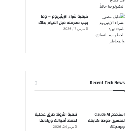
كيفية شراء الإيثيريوم – وما
يجب معرفته قبل القيام بذلك
مارس 17, 2026
Recent Tech News
استخدم Claude AI
تنمية الثروة: طرق عملية
لتحسين جودة كتابتك
لحفظ أموالك وزيادتها
وبرمجتك
يونيو 24, 2026