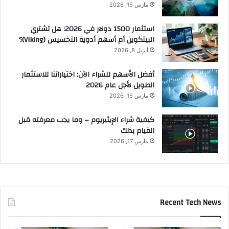
مارس 15, 2026
استثمار 1500 دولار في 2026: هل تشتري
البيتكوين أم أسهم أدوية التخسيس (Viking)؟
أبريل 8, 2026
أفضل الأسهم للشراء الآن: اختياراتنا للاستثمار
الطويل لأجل عام 2026
مارس 15, 2026
كيفية شراء الإيثيريوم – وما يجب معرفته قبل
القيام بذلك
مارس 17, 2026
Recent Tech News