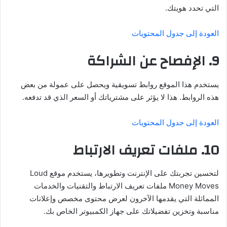
التي تحدد هويتك.
العودة إلى جدول المحتويات
9. الإفصاح عن الشراكة
يستخدم هذا الموقع روابط تسويقية ويحصل على عمولة من بعض
هذه الروابط. هذا لا يؤثر على مشترياتك أو السعر الذي قد تدفعه.
العودة إلى جدول المحتويات
10. ملفات تعريف الارتباط
لتحسين تجربتك على الإنترنت وتطويرها، يستخدم موقع Loud
Money Moves ملفات تعريف الارتباط والتقنيات والخدمات
المماثلة التي يقدمها الآخرون لعرض محتوى مخصص وإعلانات
مناسبة وتخزين تفضيلاتك على جهاز الكمبيوتر الخاص بك.