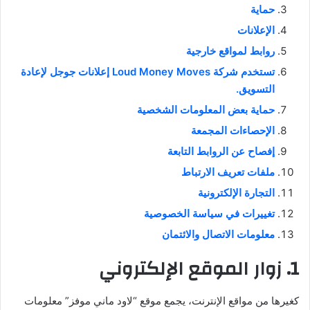
حماية
الإعلانات
روابط لمواقع خارجية
تستخدم شركة Loud Money Moves إعلانات جوجل لإعادة
التسويق.
حماية بعض المعلومات الشخصية
الإحصاءات المجمعة
إفصاح عن الروابط التابعة
ملفات تعريف الارتباط
التجارة الإلكترونية
تغييرات في سياسة الخصوصية
معلومات الاتصال والائتمان
1. زوار الموقع الإلكتروني
كغيرها من مواقع الإنترنت، يجمع موقع “لاود ماني موفز” معلومات