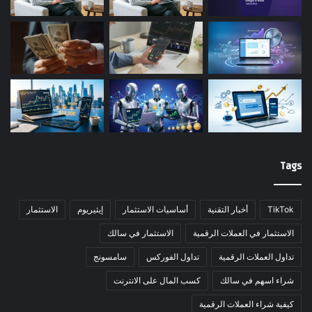
Tags
TikTok
أخبار التقنية
أساسيات الاستثمار
إيثيريوم
الاستثمار
الاستثمار في العملات الرقمية
الاستثمار في سالك
تداول العملات الرقمية
تداول الفوركس
سامسونج
شراء اسهم في سالك
كسب المال على الانترنت
كيفية شراء العملات الرقمية