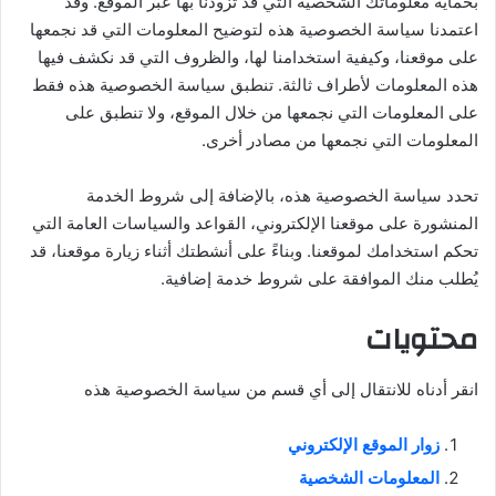
بحماية معلوماتك الشخصية التي قد تزودنا بها عبر الموقع. وقد
اعتمدنا سياسة الخصوصية هذه لتوضيح المعلومات التي قد نجمعها
على موقعنا، وكيفية استخدامنا لها، والظروف التي قد نكشف فيها
هذه المعلومات لأطراف ثالثة. تنطبق سياسة الخصوصية هذه فقط
على المعلومات التي نجمعها من خلال الموقع، ولا تنطبق على
المعلومات التي نجمعها من مصادر أخرى.
تحدد سياسة الخصوصية هذه، بالإضافة إلى شروط الخدمة
المنشورة على موقعنا الإلكتروني، القواعد والسياسات العامة التي
تحكم استخدامك لموقعنا. وبناءً على أنشطتك أثناء زيارة موقعنا، قد
يُطلب منك الموافقة على شروط خدمة إضافية.
محتويات
انقر أدناه للانتقال إلى أي قسم من سياسة الخصوصية هذه
زوار الموقع الإلكتروني
المعلومات الشخصية