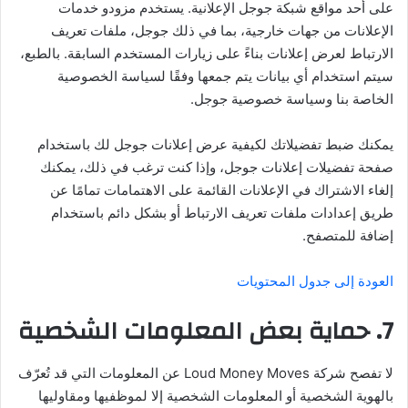
على أحد مواقع شبكة جوجل الإعلانية. يستخدم مزودو خدمات
الإعلانات من جهات خارجية، بما في ذلك جوجل، ملفات تعريف
الارتباط لعرض إعلانات بناءً على زيارات المستخدم السابقة. بالطبع،
سيتم استخدام أي بيانات يتم جمعها وفقًا لسياسة الخصوصية
الخاصة بنا وسياسة خصوصية جوجل.
يمكنك ضبط تفضيلاتك لكيفية عرض إعلانات جوجل لك باستخدام
صفحة تفضيلات إعلانات جوجل، وإذا كنت ترغب في ذلك، يمكنك
إلغاء الاشتراك في الإعلانات القائمة على الاهتمامات تمامًا عن
طريق إعدادات ملفات تعريف الارتباط أو بشكل دائم باستخدام
إضافة للمتصفح.
العودة إلى جدول المحتويات
7. حماية بعض المعلومات الشخصية
لا تفصح شركة Loud Money Moves عن المعلومات التي قد تُعرّف
بالهوية الشخصية أو المعلومات الشخصية إلا لموظفيها ومقاوليها