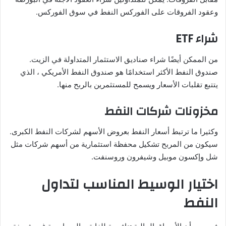
وعقود الفروقات على الفوركس النفط في سوق الفوركس.
شراء ETF
من الممكن أيضًا شراء صناديق الاستثمار المتداولة في الزيت.
صندوق النفط الأكثر استخدامًا هو صندوق النفط الأمريكي ، الذي
يتتبع تقلبات الأسعار ويسمح للمستثمرين بالربح منها.
مخزونات شركات النفط
وكثيرا ما ترتبط أسعار النفط بعروض الأسهم لشركات النفط الكبرى.
سيكون من المربح تشكيل محفظة استثمارية من أسهم شركات مثل
شل وإكسون موبيل وشيفرون وروسنفت.
اختيار الوسيط المناسب لتداول
النفط