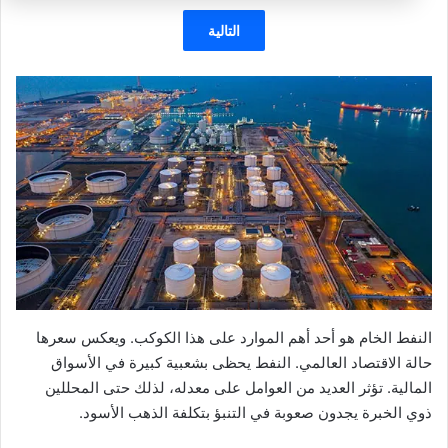
التالية
النفط الخام هو أحد أهم الموارد على هذا الكوكب. ويعكس سعرها
حالة الاقتصاد العالمي. النفط يحظى بشعبية كبيرة في الأسواق
المالية. تؤثر العديد من العوامل على معدله، لذلك حتى المحللين
ذوي الخبرة يجدون صعوبة في التنبؤ بتكلفة الذهب الأسود.