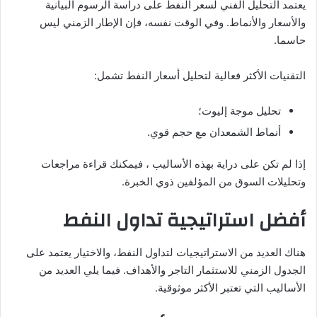
يعتمد التحليل الفني لسعر النفط على دراسة الرسوم البيانية
والأسعار والأنماط. وفي الوقت نفسه، فإن الإطار الزمني ليس
حاسما.
التقنيات الأكثر فعالية لتحليل أسعار النفط تشمل:
تحليل موجة إليوت؛
أنماط الشمعدان مع حجم قوي.
إذا لم تكن على دراية بهذه الأساليب ، فيمكنك قراءة مراجعات
وتحليلات السوق من المؤلفين ذوي الخبرة.
أفضل استراتيجية تداول النفط
هناك العديد من الاستراتيجيات لتداول النفط، والاختيار يعتمد على
الجدول الزمني للاستثمار التاجر والأهداف. فيما يلي العديد من
الأساليب التي تعتبر الأكثر موثوقية.