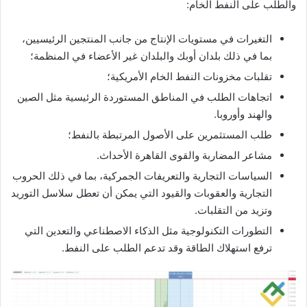
والطلب على النفط الخام:
التغيرات في مستويات الإنتاج من جانب المنتجين الرئيسيين،
بما في ذلك بلدان أوبك والبلدان غير الأعضاء في المنظمة؛
تقلبات مخزونات النفط الخام الأمريكية؛
اتجاهات الطلب في المناطق المستوردة الرئيسية مثل الصين
والهند وأوروبا.
طلب المستثمرين على الأصول المرتبطة بالنفط؛
مشاعر المضاربة والقوى القاهرة الأحداث.
السياسات التجارية والتعريفات الجمركية، بما في ذلك الحروب
التجارية والعقوبات والقيود التي يمكن أن تعطل سلاسل التوريد
وتزيد من التقلبات.
التطورات التكنولوجية مثل الذكاء الاصطناعي والتعدين التي
ترفع استهلاك الطاقة وقد تدعم الطلب على النفط.