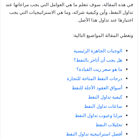
في هذه المقالة، سوف تتعلم ما هي العوامل التي يجب مراعاتها عند
تداول النفط، وأين وكيفية شرائه، وما هي الاستراتيجيات التي يجب
اختيارها عند تداول هذا الأصل.
وتغطي المقالة المواضيع التالية:
الوجبات الجاهزة الرئيسية
هل يجب أن أتاجر بالنفط؟
ما هو سعر زيت القيادة؟
درجات النفط المتاحة للتجارة
أسواق العقود الآجلة للنفط
كيفية تداول النفط
ساعات تداول النفط
مزايا وعيوب تداول النفط
تحليلات النفط
أفضل استراتيجية تداول النفط