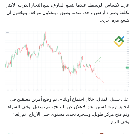
غرب تكساس الوسيط. عندما يتسع الفارق، يبيع التجار الدرجة الأكثر
تكلفة وشراء أرخص واحد. عندما يضيق ، يتخذون مواقف يتوقعون أن
يتسع مرة أخرى.
على سبيل المثال، خلال اجتماع أوبك+، تم وضع أمرين معلقين في
اتجاهين متعاكسين. بعد الإعلان عن النتائج ، تم تشغيل توقف الشراء ،
وتم فتح مركز طويل. وبمجرد تحديد مستوى جني الأرباح، تم إلغاء
وقف البيع.