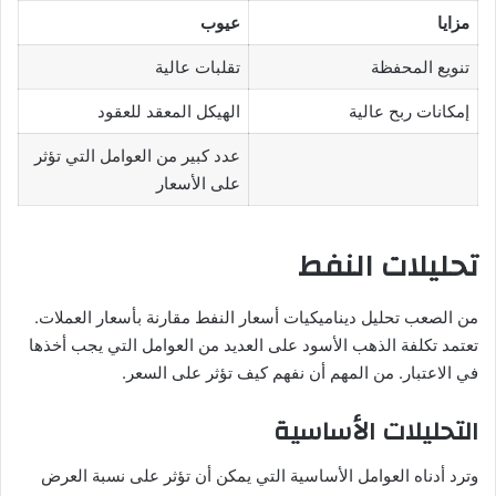
مزايا
عيوب
تنويع المحفظة
تقلبات عالية
إمكانات ربح عالية
الهيكل المعقد للعقود
عدد كبير من العوامل التي تؤثر
على الأسعار
تحليلات النفط
من الصعب تحليل ديناميكيات أسعار النفط مقارنة بأسعار العملات.
تعتمد تكلفة الذهب الأسود على العديد من العوامل التي يجب أخذها
في الاعتبار. من المهم أن نفهم كيف تؤثر على السعر.
التحليلات الأساسية
وترد أدناه العوامل الأساسية التي يمكن أن تؤثر على نسبة العرض