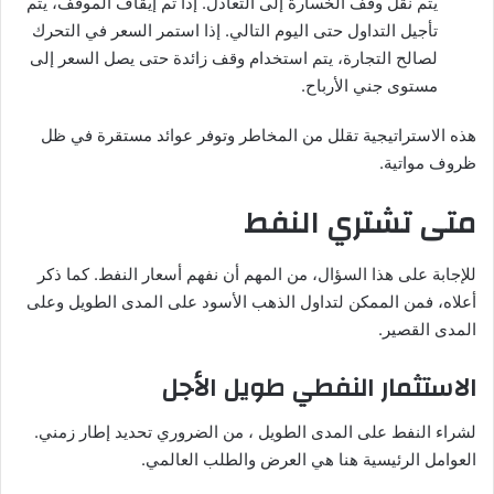
يتم نقل وقف الخسارة إلى التعادل. إذا تم إيقاف الموقف، يتم
تأجيل التداول حتى اليوم التالي. إذا استمر السعر في التحرك
لصالح التجارة، يتم استخدام وقف زائدة حتى يصل السعر إلى
مستوى جني الأرباح.
هذه الاستراتيجية تقلل من المخاطر وتوفر عوائد مستقرة في ظل
ظروف مواتية.
متى تشتري النفط
للإجابة على هذا السؤال، من المهم أن نفهم أسعار النفط. كما ذكر
أعلاه، فمن الممكن لتداول الذهب الأسود على المدى الطويل وعلى
المدى القصير.
الاستثمار النفطي طويل الأجل
لشراء النفط على المدى الطويل ، من الضروري تحديد إطار زمني.
العوامل الرئيسية هنا هي العرض والطلب العالمي.