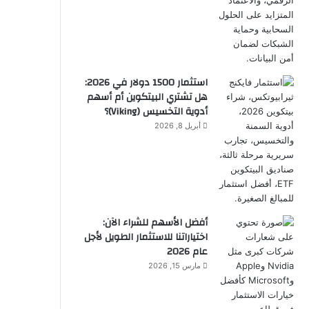
استثمار 1500 دولار في 2026:
هل تشتري البيتكوين أم أسهم
أدوية التخسيس (Viking)؟
أبريل 8, 2026
أفضل الأسهم للشراء الآن:
اختياراتنا للاستثمار الطويل لأجل
عام 2026
مارس 15, 2026