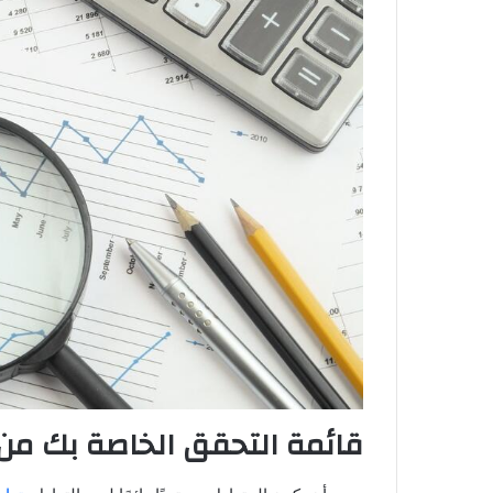
قائمة التحقق الخاصة بك من 