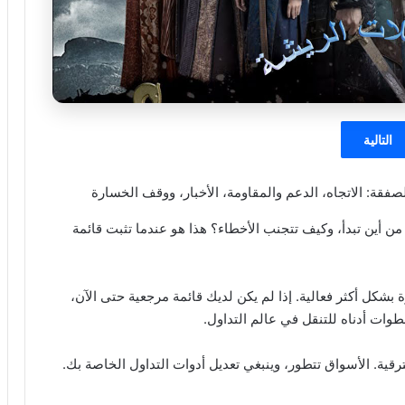
التالية
من أين تبدأ، وكيف تتجنب الأخطاء؟ هذا هو عندما تثبت قائمة
كل أكثر فعالية. إذا لم يكن لديك قائمة مرجعية حتى الآن،
رقية. الأسواق تتطور، وينبغي تعديل أدوات التداول الخاصة بك.