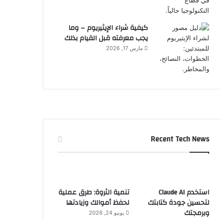
كيفية شراء الإيثيريوم – وما
يجب معرفته قبل القيام بذلك
مارس 17, 2026
Recent Tech News
استخدم Claude AI
تنمية الثروة: طرق عملية
لتحسين جودة كتابتك
لحفظ أموالك وزيادتها
وبرمجتك
يونيو 24, 2026