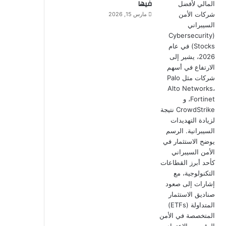
فيها
مارس 15, 2026