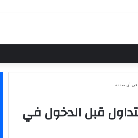
ل في أي صفقة
تداول قبل الدخول في