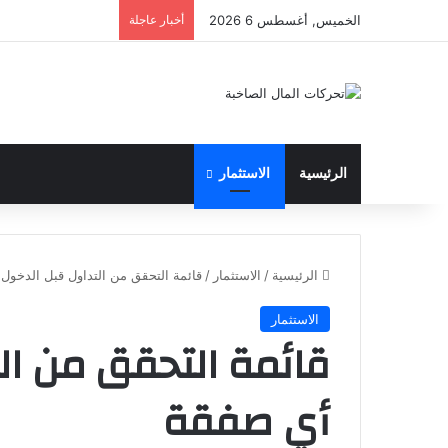
الخميس, أغسطس 6 2026
أخبار عاجلة
الرئيسية
الاستثمار
الرئيسية
/
الاستثمار
/
قائمة التحقق من التداول قبل الدخو
الاستثمار
قائمة التحقق من ال
أي صفقة