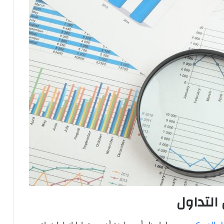
التداول