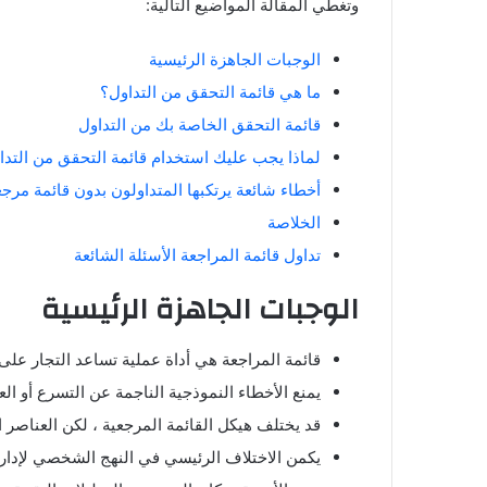
وتغطي المقالة المواضيع التالية:
الوجبات الجاهزة الرئيسية
ما هي قائمة التحقق من التداول؟
قائمة التحقق الخاصة بك من التداول
لماذا يجب عليك استخدام قائمة التحقق من التدا
أخطاء شائعة يرتكبها المتداولون بدون قائمة مرجع
الخلاصة
تداول قائمة المراجعة الأسئلة الشائعة
الوجبات الجاهزة الرئيسية
قائمة المراجعة هي أداة عملية تساعد التجار عل
يمنع الأخطاء النموذجية الناجمة عن التسرع أو ال
قد يختلف هيكل القائمة المرجعية ، لكن العناصر 
يكمن الاختلاف الرئيسي في النهج الشخصي لإدار