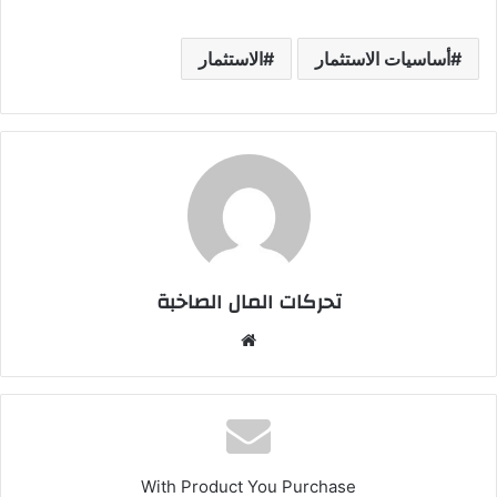
أساسيات الاستثمار
الاستثمار
تحركات المال الصاخبة
موقع
الويب
With Product You Purchase