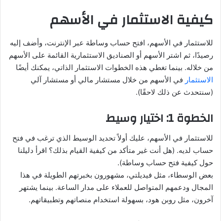
كيفية الاستثمار في الأسهم
للاستثمار في الأسهم، افتح حساب وساطة عبر الإنترنت، وأضف إليه
رصيدًا، ثم اشتر الأسهم أو الصناديق الاستثمارية القائمة على الأسهم
من خلاله. بينما تغطي هذه الخطوات الاستثمار الذاتي، يمكنك أيضًا
الاستثمار
في الأسهم من خلال مستشار مالي أو مستشار آلي
(سنتحدث عن ذلك لاحقًا).
الخطوة 1: اختيار وسيط
للاستثمار في الأسهم، عليك أولاً تحديد الوسيط الذي ترغب في فتح
حساب لديه. (هل أنت غير متأكد من كيفية القيام بذلك؟ اقرأ دليلنا
حول كيفية فتح حساب وساطة).
بعض الوسطاء، مثل فيديلتي، مشهورون بخبرتهم الطويلة في هذا
المجال ودعمهم المتواصل للعملاء على مدار الساعة. بينما يشتهر
آخرون، مثل روبن هود، بسهولة استخدام منصاتهم وتطبيقاتهم.