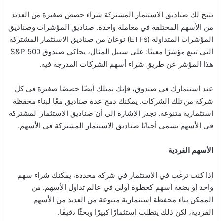
تتيح لك صناديق الاستثمار المشتركة شراء حصص صغيرة من العديد
من الأسهم المختلفة في معاملة واحدة. صناديق المؤشرات وصناديق
المؤشرات المتداولة (ETFs) نوعان من صناديق الاستثمار المشتركة
التي تتبع مؤشرًا معينًا؛ على سبيل المثال، يحاكي صندوق S&P 500
هذا المؤشر عن طريق شراء أسهم الشركات المدرجة فيه.
عند استثمارك في صندوق، فإنك تمتلك أيضًا حصصًا صغيرة في كل
شركة من تلك الشركات. يمكنك دمج عدة صناديق معًا لبناء محفظة
استثمارية متنوعة. تجدر الإشارة إلى أن صناديق الاستثمار المشتركة
في الأسهم تسمى أحيانًا صناديق الاستثمار المشتركة في الأسهم.
الأسهم الفردية
إذا كنت ترغب في الاستثمار في شركة محددة، يمكنك شراء سهم
واحد أو بضعة أسهم كخطوة أولى في عالم تداول الأسهم. من
الممكن بناء محفظة استثمارية متنوعة من العديد من الأسهم
الفردية، لكن ذلك يتطلب استثمارًا كبيرًا وبحثًا دقيقًا.