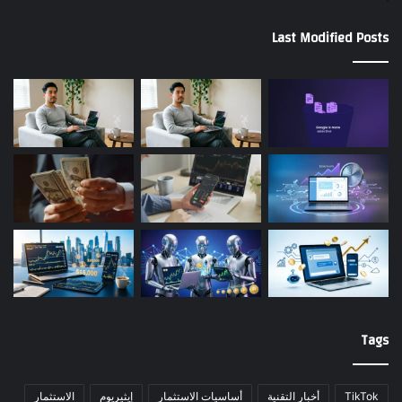
Last Modified Posts
Tags
TikTok
أخبار التقنية
أساسيات الاستثمار
إيثيريوم
الاستثمار