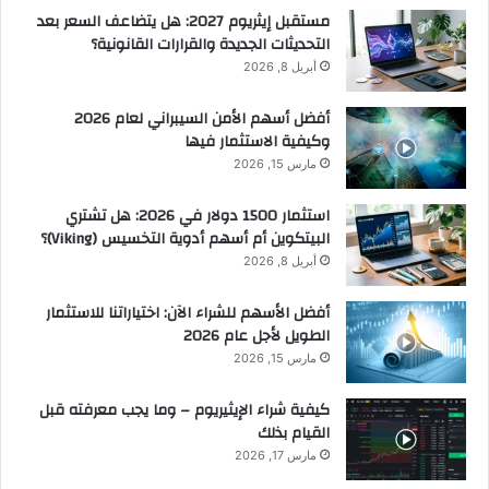
مستقبل إيثريوم 2027: هل يتضاعف السعر بعد
التحديثات الجديدة والقرارات القانونية؟
أبريل 8, 2026
أفضل أسهم الأمن السيبراني لعام 2026
وكيفية الاستثمار فيها
مارس 15, 2026
استثمار 1500 دولار في 2026: هل تشتري
البيتكوين أم أسهم أدوية التخسيس (Viking)؟
أبريل 8, 2026
أفضل الأسهم للشراء الآن: اختياراتنا للاستثمار
الطويل لأجل عام 2026
مارس 15, 2026
كيفية شراء الإيثيريوم – وما يجب معرفته قبل
القيام بذلك
مارس 17, 2026