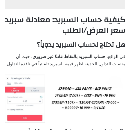
كيفية حساب السبريد: معادلة سبريد
سعر العرض/الطلب
هل تحتاج لحساب السبريد يدوياً؟
في الواقع،
حساب السبريد بالنقاط عادةً غير ضروري
، حيث أن
منصات التداول الحديثة تُظهر قيمة السبريد تلقائياً في نافذة التداول.