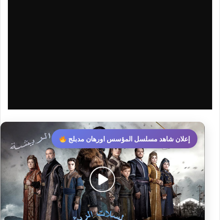
إعلان شاهد مسلسل المؤسس اورهان مدبلج