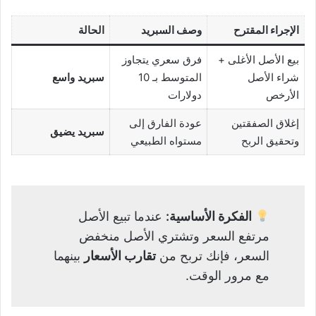
الإجراء المقترح
وصف السبريد
الحالة
بيع الأصل الأغلى +
فرق سعري يتجاوز
شراء الأصل
المتوسط بـ 10
سبريد واسع
الأرخص
دولارات
إغلاق الصفقتين
عودة الفارق إلى
سبريد يضيق
وتحقيق الربح
مستواه الطبيعي
الفكرة الأساسية:
عندما تبيع الأصل
مرتفع السعر وتشتري الأصل منخفض
السعر، فإنك تربح من
تقارب الأسعار
بينهما
مع مرور الوقت.