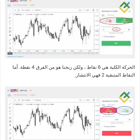
الحركة الكلية هي 6 نقاط ، ولكن ربحنا هو من الفرق 4 نقطة. أما
النقاط المتبقية 2 فهي الانتشار.