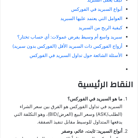
أنواع السبريد في الفوركس
العوامل التي يعتمد عليها السبريد
كيفية الربح من السبريد
سبريد واسع أم وسيط يفرض عمولات: أي حساب تختار؟
أزواج الفوركس ذات السبريد الأقل (الفوركس بدون سبريد)
الأسئلة الشائعة حول تداول السبريد في الفوركس
النقاط الرئيسية
ما هو السبريد في الفوركس؟
السبريد في تداول الفوركس هو الفرق بين سعر الشراء
(الطلب/ASK) وسعر البيع (العرض/BID)، وهو التكلفة التي
يدفعها المتداول للوسيط مقابل تنفيذ الصفقة.
أنواع السبريد: ثابت، عائم، وصفر