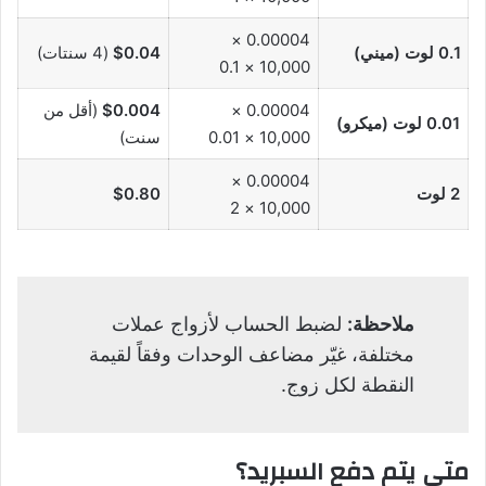
0.00004 ×
0.1 لوت (ميني)
$0.04
(4 سنتات)
10,000 × 0.1
0.00004 ×
$0.004
(أقل من
0.01 لوت (ميكرو)
10,000 × 0.01
سنت)
0.00004 ×
2 لوت
$0.80
10,000 × 2
ملاحظة:
لضبط الحساب لأزواج عملات
مختلفة، غيّر مضاعف الوحدات وفقاً لقيمة
النقطة لكل زوج.
متى يتم دفع السبريد؟