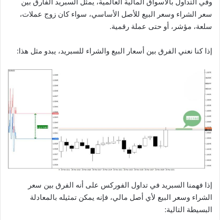
وفي التداول بالأسواق المالية العالمية، يمثل السبريد الفارق بين
سعر الشراء وسعر البيع للأصل الأساسي، سواء كان زوج عملات،
سلعة، مؤشر، أو حتى عملة رقمية.
إذا كنا نعني الفرق بين أسعار البيع والشراء للسبريد، يبدو مثل هذا:
إذا فهمنا السبريد في تداول الفوركس على أنه الفرق بين سعر
الشراء وسعر البيع لأي أصل مالي، فإنه يمكن تمثيله بالمعادلة
البسيطة التالية: