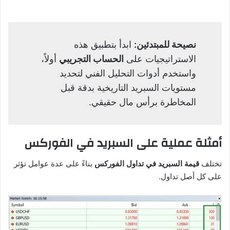
نصيحة للمبتدئين:
ابدأ بتطبيق هذه
الاستراتيجيات على
الحساب التجريبي
أولاً،
واستخدم أدوات التحليل الفني لتحديد
مستويات السبريد التاريخية بدقة قبل
المخاطرة برأس مال حقيقي.
أمثلة عملية على السبريد في الفوركس
تختلف
قيمة السبريد في تداول الفوركس
بناءً على عدة عوامل تؤثر
على كل أصل تداول.