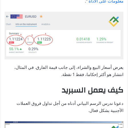
معلومات على الأداة
“.
يعرض أسعار البيع والشراء، إلى جانب قيمة الفارق. في المثال،
انتشار هو أكثر إحكاما، فقط 1 نقطة.
كيف يعمل السبريد
دعونا ندرس الرسم البياني أدناه من أجل تداول فروق العملات
الأجنبية بشكل فعال.