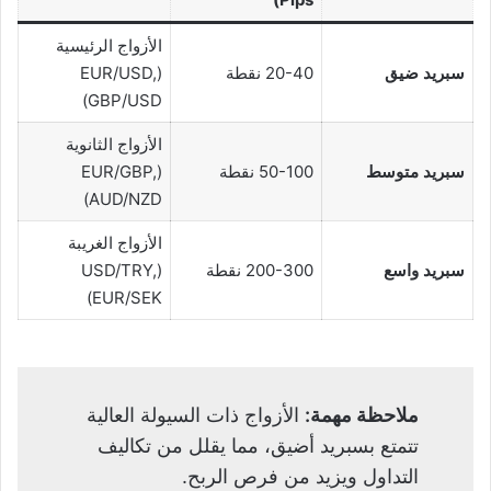
الأزواج الرئيسية
سبريد ضيق
20-40 نقطة
(EUR/USD,
GBP/USD)
الأزواج الثانوية
سبريد متوسط
50-100 نقطة
(EUR/GBP,
AUD/NZD)
الأزواج الغريبة
سبريد واسع
200-300 نقطة
(USD/TRY,
EUR/SEK)
ملاحظة مهمة:
الأزواج ذات السيولة العالية
تتمتع بسبريد أضيق، مما يقلل من تكاليف
التداول ويزيد من فرص الربح.