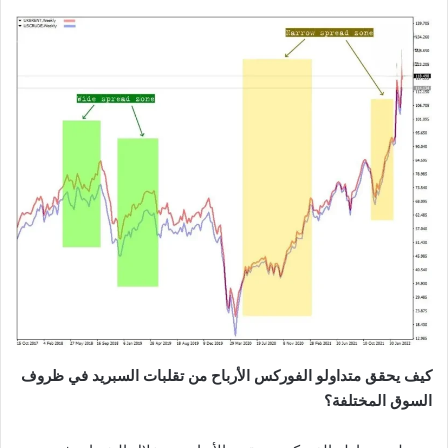
كيف يحقق متداولو الفوركس الأرباح من تقلبات السبريد في ظروف
السوق المختلفة؟