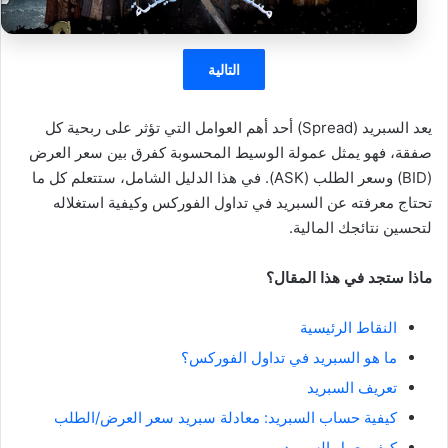
التالية
يعد السبريد (Spread) أحد أهم العوامل التي تؤثر على ربحية كل
صفقة، فهو يمثل عمولة الوسيط المحسوبة كفرق بين سعر العرض
(BID) وسعر الطلب (ASK). في هذا الدليل الشامل، ستتعلم كل ما
تحتاج معرفته عن السبريد في تداول الفوركس وكيفية استغلاله
لتحسين نتائجك المالية.
ماذا ستجد في هذا المقال؟
النقاط الرئيسية
ما هو السبريد في تداول الفوركس؟
تعريف السبريد
كيفية حساب السبريد: معادلة سبريد سعر العرض/الطلب
كيف يعمل السبريد