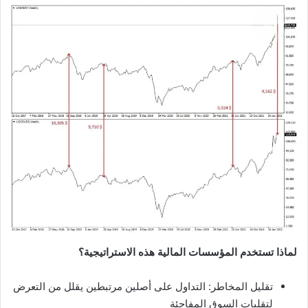
لماذا تستخدم المؤسسات المالية هذه الاستراتيجية؟
تقليل المخاطر: التداول على أصلين مرتبطين يقلل من التعرض
لتقلبات السوق المفاجئة