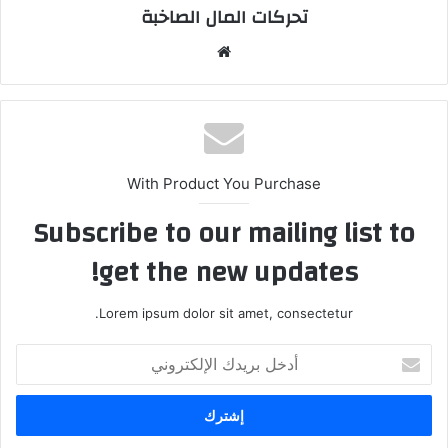
تحركات المال الصاخبة
موقع
الويب
With Product You Purchase
Subscribe to our mailing list to
get the new updates!
Lorem ipsum dolor sit amet, consectetur.
أدخل
بريدك
الإلكتروني