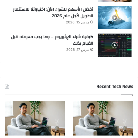
أفضل الأسهم للشراء الآن: اختياراتنا للاستثمار
الطويل لأجل عام 2026
مارس 15, 2026
كيفية شراء الإيثيريوم – وما يجب معرفته قبل
القيام بذلك
مارس 17, 2026
Recent Tech News