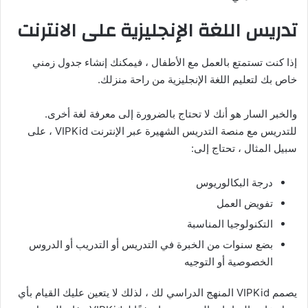
تدريس اللغة الإنجليزية على الانترنت
إذا كنت تستمتع بالعمل مع الأطفال ، فيمكنك إنشاء جدول زمني
خاص بك لتعليم اللغة الإنجليزية من راحة منزلك.
والخبر السار هو أنك لا تحتاج بالضرورة إلى معرفة لغة أخرى.
للتدريس مع منصة التدريس الشهيرة عبر الإنترنت VIPKid ، على
سبيل المثال ، تحتاج إلى:
درجة البكالوريوس
تفويض العمل
التكنولوجيا المناسبة
بضع سنوات من الخبرة في التدريس أو التدريب أو الدروس
الخصوصية أو التوجيه
يصمم VIPKid المنهج الدراسي لك ، لذلك لا يتعين عليك القيام بأي