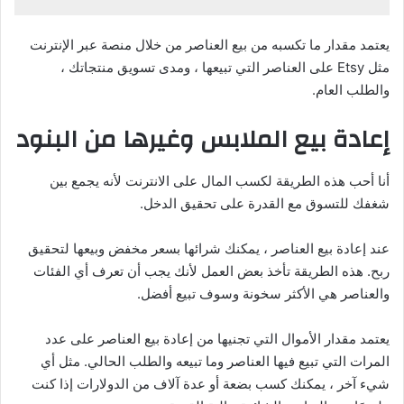
يعتمد مقدار ما تكسبه من بيع العناصر من خلال منصة عبر الإنترنت
مثل Etsy على العناصر التي تبيعها ، ومدى تسويق منتجاتك ،
والطلب العام.
إعادة بيع الملابس وغيرها من البنود
أنا أحب هذه الطريقة لكسب المال على الانترنت لأنه يجمع بين
شغفك للتسوق مع القدرة على تحقيق الدخل.
عند إعادة بيع العناصر ، يمكنك شرائها بسعر مخفض وبيعها لتحقيق
ربح. هذه الطريقة تأخذ بعض العمل لأنك يجب أن تعرف أي الفئات
والعناصر هي الأكثر سخونة وسوف تبيع أفضل.
يعتمد مقدار الأموال التي تجنيها من إعادة بيع العناصر على عدد
المرات التي تبيع فيها العناصر وما تبيعه والطلب الحالي. مثل أي
شيء آخر ، يمكنك كسب بضعة أو عدة آلاف من الدولارات إذا كنت