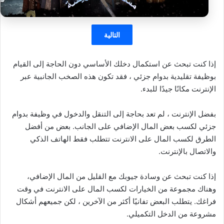
التالية
إذا كنت تبحث عن استكمال دخلك الأساسي دون الحاجة إلى القيام
بوظيفة تقليدية بدوام جزئي ، فقد تكون هذه الصخب الجانبية عبر
الإنترنت مكانًا جيدًا للبدء.
بفضل الإنترنت ، لم تعد بحاجة إلى التنقل والدخول في وظيفة بدوام
جزئي لكسب بعض المال الإضافي على الجانب. بعض من أفضل
الطرق لكسب المال على الانترنت تتطلب فقط الهاتف الذكي
والاتصال بالإنترنت.
إذا كنت تبحث عن وسادة جيوبك مع القليل من المال الإضافي،
وهناك مجموعة من الخيارات لكسب المال على الانترنت في وقت
فراغك. يتطلب البعض تفانيًا أكثر من الآخرين ، لكن جميعهم أشكال
مشروعة من الدخل التكميلي.