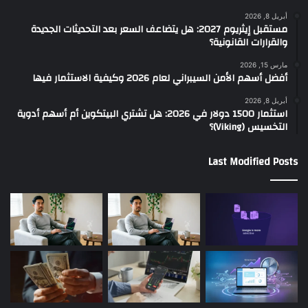
أبريل 8, 2026
مستقبل إيثريوم 2027: هل يتضاعف السعر بعد التحديثات الجديدة
والقرارات القانونية؟
مارس 15, 2026
أفضل أسهم الأمن السيبراني لعام 2026 وكيفية الاستثمار فيها
أبريل 8, 2026
استثمار 1500 دولار في 2026: هل تشتري البيتكوين أم أسهم أدوية
التخسيس (Viking)؟
Last Modified Posts