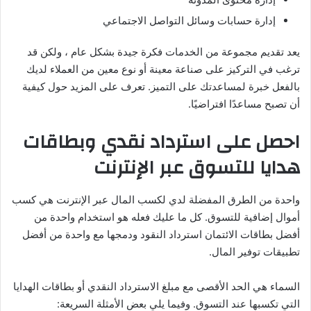
إدارة حسابات وسائل التواصل الاجتماعي
يعد تقديم مجموعة من الخدمات فكرة جيدة بشكل عام ، ولكن قد
ترغب في التركيز على صناعة معينة أو نوع معين من العملاء لديك
بالفعل خبرة لمساعدتك على التميز. تعرف على المزيد حول كيفية
أن تصبح مساعدًا افتراضيًا.
احصل على استرداد نقدي وبطاقات
هدايا للتسوق عبر الإنترنت
واحدة من الطرق المفضلة لدي لكسب المال عبر الإنترنت هي كسب
أموال إضافية للتسوق. كل ما عليك فعله هو استخدام واحدة من
أفضل بطاقات الائتمان استرداد النقود ودمجها مع واحدة من أفضل
تطبيقات توفير المال.
السماء هي الحد الأقصى مع مبلغ الاسترداد النقدي أو بطاقات الهدايا
التي تكسبها عند التسوق. وفيما يلي بعض الأمثلة السريعة: