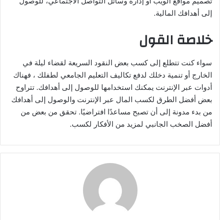
تصميم مواقع الويب أو إدارة وسائل التواصل الاجتماعي، للوصول
إلى أهدافك المالية.
خلاصة القول
سواء كنت تتطلع إلى كسب بعض النقود السريعة لقضاء ليلة في
الخارج أو تنمية دخلك لدفع تكاليف التعليم الجامعي لطفلك ، فهناك
أدوات عبر الإنترنت يمكنك استخدامها للوصول إلى أهدافك. تتراوح
بعض أفضل الطرق لكسب المال عبر الإنترنت والوصول إلى أهدافك
من بدء مدونة إلى أن تصبح مساعدًا افتراضيًا. تحقق من بعض من
أفضل الصخب الجانبي لمزيد من الأفكار لكسب.