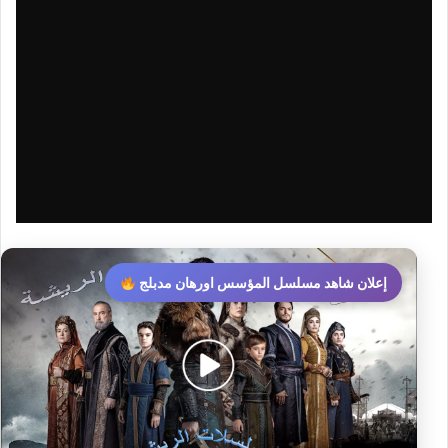
إعلان شاهد مسلسل المؤسس اورهان مدبلج