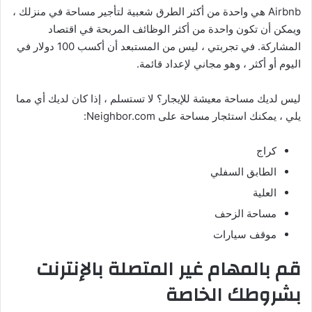
Airbnb هي واحدة من أكثر الطرق شعبية لتأجير مساحة في منزلك ،
ويمكن أن تكون واحدة من أكثر الوظائف المربحة في اقتصاد
المشاركة. في تجربتي ، ليس من المستبعد أن أكسب 100 دولار في
اليوم أو أكثر ، وهو مجاني لإعداد قائمة.
ليس لديك مساحة معيشة للإيجار؟ لا تستسلم ، إذا كان لديك أي مما
يلي ، يمكنك استئجار مساحة على Neighbor.com:
كراج
الطابق السفلي
العلية
مساحة الزحف
موقف سيارات
قم بالمهام غير المتصلة بالإنترنت
بشروطك الخاصة