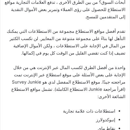
أبحاث السوق؟ من بين الطرق الأخرى ، تدفع العلامات التجارية مواقع
الاستطلاع للحصول على رؤى العملاء وتمرير بعض الأموال النقدية
إلى المتقدمين للمسح.
تقدم أفضل مواقع الاستطلاع مجموعة من الاستطلاعات التي يمكنك
التأهل لها بناءً على مجموعة متنوعة من المعايير. لن تكسب الكثير
من المال في الإجابة على الاستطلاعات ، ولكن الأموال الإضافية
تضيف إذا كنت تقضي القليل من الوقت كل يوم في إكمالها.
واحدة من أفضل الطرق لكسب المال عبر الإنترنت هي من خلال
الإجابة على بعض الأسئلة على موقع استطلاع عبر الإنترنت تمت
مراجعته جيدًا. موقع الاستطلاع المفضل لدي هو Survey Junkie
(اقرأ مراجعة Junkie الاستطلاع الكاملة). تشمل مواقع الاستطلاع
الشائعة الأخرى:
استطلاعات ذات علامة تجارية
إنبوكدولارز
نقاط ماي