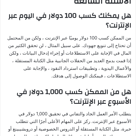
الأسئلة الشائعة
هل يمكنك كسب 100 دولار في اليوم عبر
الإنترنت؟
من الممكن كسب 100 دولار يوميًا عبر الإنترنت ، ولكن من المحتمل
أن تحتاج إلى تنويع جهودك. على سبيل المثال ، لن تحقق الكثير من
المال في الإجابة على الاستطلاعات أو إجراء إدخال البيانات ، ولكن
إذا قمت بدمج العديد من الحفلات الجانبية مثل الكتابة المستقلة ،
والأعمال اليدوية ، وتطبيقات استرداد النقود ، والإجابة على
الاستطلاعات ، فيمكنك الوصول إلى هدفك.
هل من الممكن كسب 1,000 دولار في
الأسبوع عبر الإنترنت؟
يتطلب الأمر العمل الجاد والتفاني في تحقيق 1,000 دولار في
الأسبوع عبر الإنترنت. ركز على المهام الأعلى أجرًا التي تتطلب
خبرة، مثل الكتابة المستقلة أو الدروس الخصوصية أو دروبشيبينغ أو