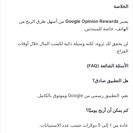
الخلاصة
يعتبر
Google Opinion Rewards
من أسهل طرق الربح من
الهاتف، خاصة للمبتدئين.
لن يحقق لك ثروة، لكنه وسيلة ذكية لكسب المال خلال أوقات
الفراغ.
الأسئلة الشائعة (FAQ)
هل التطبيق صادق؟
نعم، التطبيق رسمي من Google وموثوق بالكامل.
كم يمكن أن أربح يوميًا؟
عادة من 1 إلى 5 دولارات حسب عدد الاستبيانات.