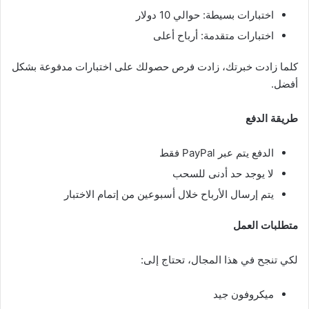
اختبارات بسيطة: حوالي 10 دولار
اختبارات متقدمة: أرباح أعلى
كلما زادت خبرتك، زادت فرص حصولك على اختبارات مدفوعة بشكل
أفضل.
طريقة الدفع
الدفع يتم عبر PayPal فقط
لا يوجد حد أدنى للسحب
يتم إرسال الأرباح خلال أسبوعين من إتمام الاختبار
متطلبات العمل
لكي تنجح في هذا المجال، تحتاج إلى:
ميكروفون جيد