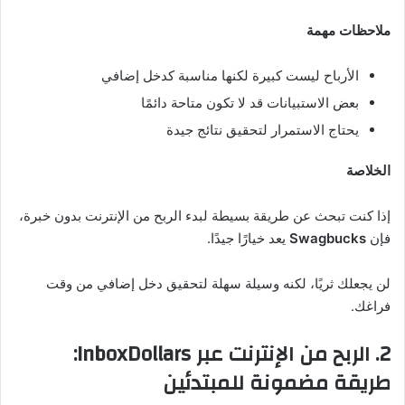
ملاحظات مهمة
الأرباح ليست كبيرة لكنها مناسبة كدخل إضافي
بعض الاستبيانات قد لا تكون متاحة دائمًا
يحتاج الاستمرار لتحقيق نتائج جيدة
الخلاصة
إذا كنت تبحث عن طريقة بسيطة لبدء الربح من الإنترنت بدون خبرة،
فإن
Swagbucks
يعد خيارًا جيدًا.
لن يجعلك ثريًا، لكنه وسيلة سهلة لتحقيق دخل إضافي من وقت
فراغك.
2. الربح من الإنترنت عبر
InboxDollars
:
طريقة مضمونة للمبتدئين