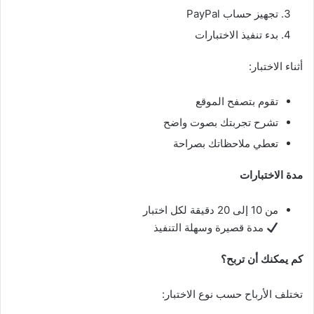
تجهيز حساب PayPal
بدء تنفيذ الاختبارات
أثناء الاختبار:
تقوم بتصفح الموقع
تشرح تجربتك بصوت واضح
تعطي ملاحظاتك بصراحة
مدة الاختبارات
من 10 إلى 20 دقيقة لكل اختبار
مدة قصيرة وسهلة التنفيذ
كم يمكنك أن تربح؟
تختلف الأرباح حسب نوع الاختبار: