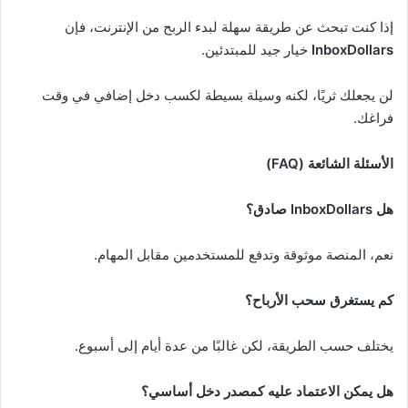
إذا كنت تبحث عن طريقة سهلة لبدء الربح من الإنترنت، فإن
InboxDollars
خيار جيد للمبتدئين.
لن يجعلك ثريًا، لكنه وسيلة بسيطة لكسب دخل إضافي في وقت
فراغك.
الأسئلة الشائعة (FAQ)
هل InboxDollars صادق؟
نعم، المنصة موثوقة وتدفع للمستخدمين مقابل المهام.
كم يستغرق سحب الأرباح؟
يختلف حسب الطريقة، لكن غالبًا من عدة أيام إلى أسبوع.
هل يمكن الاعتماد عليه كمصدر دخل أساسي؟