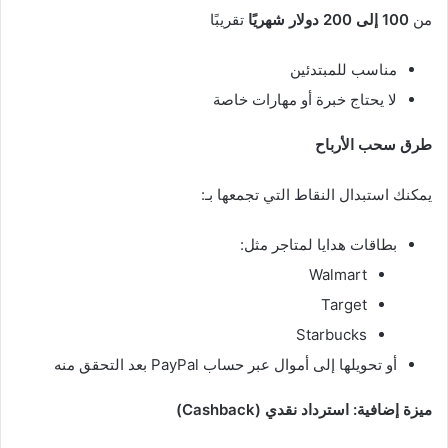
من
100 إلى 200 دولار شهريًا
تقريبًا
مناسب للمبتدئين
لا يحتاج خبرة أو مهارات خاصة
طرق سحب الأرباح
يمكنك استبدال النقاط التي تجمعها بـ:
بطاقات هدايا لمتاجر مثل:
Walmart
Target
Starbucks
أو تحويلها إلى أموال عبر حساب PayPal بعد التحقق منه
ميزة إضافية: استرداد نقدي (Cashback)