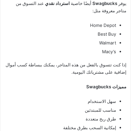
يوفر
Swagbucks
أيضًا خاصية
استرداد نقدي
عند التسوق من
متاجر معروفة مثل:
Home Depot
Best Buy
Walmart
Macy’s
إذا كنت تتسوق بالفعل من هذه المتاجر، يمكنك ببساطة كسب أموال
إضافية على مشترياتك اليومية.
مميزات Swagbucks
سهل الاستخدام
مناسب للمبتدئين
طرق ربح متعددة
إمكانية السحب بطرق مختلفة