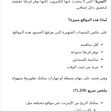
“السرية”
التي لا يتحدث عنها الكثيرون، لكنها توفر فرصًا حقيقية
لتحقيق دخل إضافي.
لماذا هذه المواقع مميزة؟
على عكس المنصات الشهيرة التي يعرفها الجميع، هذه المواقع:
أقل منافسة
توفر فرصًا متنوعة
مناسبة للمبتدئين
مرنة من حيث الوقت
وهي تعتمد على مهام بسيطة أو مهارات يمكنك تطويرها بسهولة.
ملخص سريع (TL;DR)
يمكنك الربح من الإنترنت عبر مواقع مختلفة مثل:
الاستبيانات