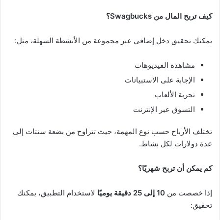
كيف تربح المال من Swagbucks؟
يمكنك تحقيق دخل إضافي عبر مجموعة من الأنشطة السهلة، مثل:
مشاهدة الفيديوهات
الإجابة على الاستبيانات
تجربة الألعاب
التسوق عبر الإنترنت
تختلف الأرباح حسب نوع المهمة، حيث تتراوح من بضعة سنتات إلى
عدة دولارات لكل نشاط.
كم يمكن أن تربح شهريًا؟
إذا خصصت من
10 إلى 25 دقيقة يوميًا
لاستخدام التطبيق، يمكنك
تحقيق: