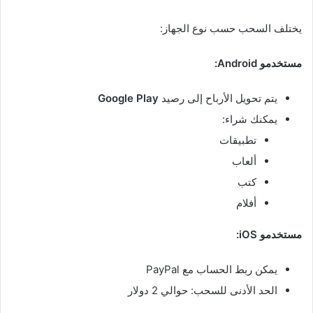
يختلف السحب حسب نوع الجهاز:
مستخدمو Android:
يتم تحويل الأرباح إلى رصيد
Google Play
يمكنك شراء:
تطبيقات
ألعاب
كتب
أفلام
مستخدمو iOS:
يمكن ربط الحساب مع PayPal
الحد الأدنى للسحب: حوالي 2 دولار