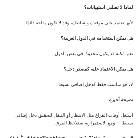
لماذا لا تصلني استبيانات؟
لأنها تعتمد على موقعك ونشاطك، وقد لا تكون متاحة دائمًا.
هل يمكن استخدامه في الدول العربية؟
نعم، لكنه قد يكون محدودًا في بعض الدول.
هل يمكن الاعتماد عليه كمصدر دخل؟
لا، هو مناسب فقط كدخل إضافي بسيط.
نصيحة أخيرة
استغل أوقات الفراغ مثل الانتظار أو التنقل لتحقيق دخل إضافي
بسيط — ومع الاستمرارية ستلاحظ الفرق.