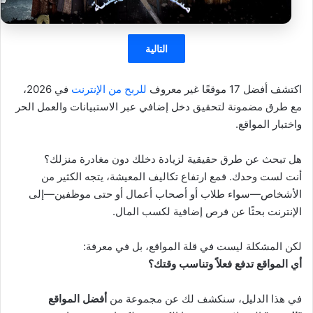
التالية
اكتشف أفضل 17 موقعًا غير معروف
للربح من الإنترنت
في 2026،
مع طرق مضمونة لتحقيق دخل إضافي عبر الاستبيانات والعمل الحر
واختبار المواقع.
هل تبحث عن طرق حقيقية لزيادة دخلك دون مغادرة منزلك؟
أنت لست وحدك. فمع ارتفاع تكاليف المعيشة، يتجه الكثير من
الأشخاص—سواء طلاب أو أصحاب أعمال أو حتى موظفين—إلى
الإنترنت بحثًا عن فرص إضافية لكسب المال.
لكن المشكلة ليست في قلة المواقع، بل في معرفة:
أي المواقع تدفع فعلاً وتناسب وقتك؟
في هذا الدليل، سنكشف لك عن مجموعة من
أفضل المواقع