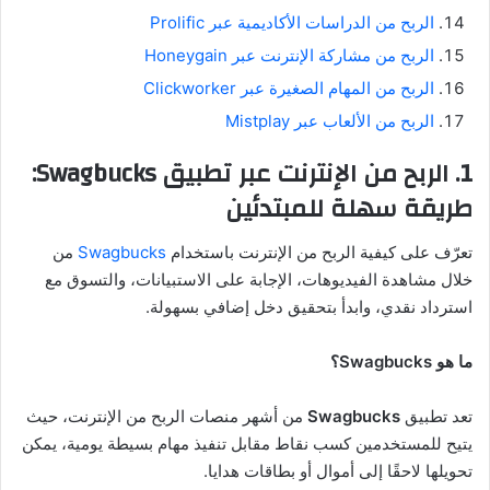
الربح من الدراسات الأكاديمية عبر Prolific
الربح من مشاركة الإنترنت عبر Honeygain
الربح من المهام الصغيرة عبر Clickworker
الربح من الألعاب عبر Mistplay
1. الربح من الإنترنت عبر تطبيق
Swagbucks
:
طريقة سهلة للمبتدئين
تعرّف على كيفية الربح من الإنترنت باستخدام
Swagbucks
من
خلال مشاهدة الفيديوهات، الإجابة على الاستبيانات، والتسوق مع
استرداد نقدي، وابدأ بتحقيق دخل إضافي بسهولة.
ما هو Swagbucks؟
تعد تطبيق
Swagbucks
من أشهر منصات الربح من الإنترنت، حيث
يتيح للمستخدمين كسب نقاط مقابل تنفيذ مهام بسيطة يومية، يمكن
تحويلها لاحقًا إلى أموال أو بطاقات هدايا.