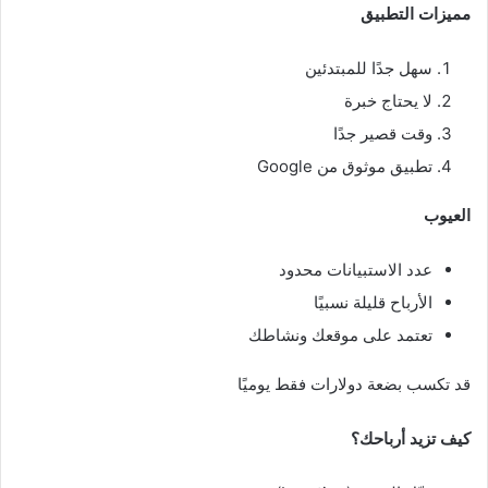
مميزات التطبيق
سهل جدًا للمبتدئين
لا يحتاج خبرة
وقت قصير جدًا
تطبيق موثوق من Google
العيوب
عدد الاستبيانات محدود
الأرباح قليلة نسبيًا
تعتمد على موقعك ونشاطك
قد تكسب بضعة دولارات فقط يوميًا
كيف تزيد أرباحك؟