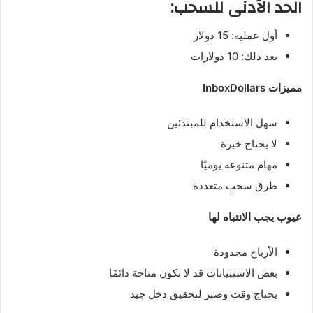
الحد الأدنى للسحب:
أول عملية: 15 دولار
بعد ذلك: 10 دولارات
مميزات InboxDollars
سهل الاستخدام للمبتدئين
لا يحتاج خبرة
مهام متنوعة يوميًا
طرق سحب متعددة
عيوب يجب الانتباه لها
الأرباح محدودة
بعض الاستبيانات قد لا تكون متاحة دائمًا
يحتاج وقت وصبر لتحقيق دخل جيد