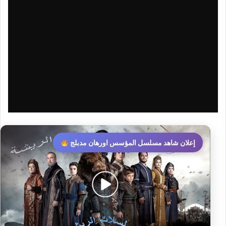
إعلان شاهد مسلسل المؤسس اورهان مدبلج