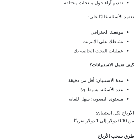
تقديم آراء حول منتجات مختلفة
تعتمد الأسئلة غالبًا على:
موقعك الجغرافي
نشاطك على الإنترنت
عمليات البحث الخاصة بك
كيف تعمل الاستبيانات؟
مدة الاستبيان: أقل من دقيقة
عدد الأسئلة: بسيط جدًا
مستوى الصعوبة: سهل للغاية
الأرباح لكل استبيان:
من 0.10 دولار إلى 1 دولار تقريبًا
طرق سحب الأرباح