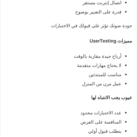
اتصال إنترنت مستقر
قدرة على التعبير بوضوح
جودة صوتك تؤثر على قبولك في الاختبارات
مميزات UserTesting
أرباح جيدة مقارنة بالوقت
لا يحتاج مهارات متقدمة
مناسب للمبتدئين
عمل مرن من المنزل
عيوب يجب الانتباه لها
عدد الاختبارات محدود
المنافسة على الفرص
يتطلب قبول أولي