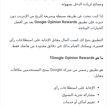
ونصائح لزيادة الدخل بسهولة.
إذا كنت تبحث عن طريقة بسيطة وسريعة للربح من الإنترنت دون
خبرة، فإن تطبيق
Google Opinion Rewards
يعد من أفضل
الخيارات المتاحة.
التطبيق يتيح لك كسب المال مقابل الإجابة على استطلاعات رأي
قصيرة، ويمكنك القيام بذلك في دقائق معدودة من هاتفك فقط.
ما هو Google Opinion Rewards؟
هو تطبيق رسمي من شركة Google يمنح المستخدمين مكافآت
مقابل:
الإجابة على استطلاعات رأي
مشاركة تجربة التسوق
تقييم أماكن أو خدمات