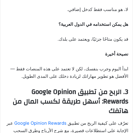
لا، هو مناسب فقط كدخل إضافي.
هل يمكن استخدامه في الدول العربية؟
قد يكون متاحًا جزئيًا، ويعتمد على بلدك.
نصيحة أخيرة
ابدأ اليوم وجرب بنفسك، لكن لا تعتمد على هذه المنصات فقط —
الأفضل هو تطوير مهاراتك لزيادة دخلك على المدى الطويل.
3. الربح من تطبيق
Google Opinion
Rewards
: أسهل طريقة لكسب المال من
هاتفك
تعرّف على كيفية الربح من تطبيق
Google Opinion Rewards
عبر
الإجابة على استطلاعات قصيرة، مع شرح الأرباح وطرق السحب