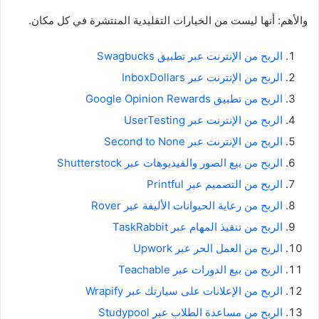
والأهم: أنها ليست من الخيارات التقليدية المنتشرة في كل مكان.
الربح من الإنترنت عبر تطبيق Swagbucks
الربح من الإنترنت عبر InboxDollars
الربح من تطبيق Google Opinion Rewards
الربح من الإنترنت عبر UserTesting
الربح من الإنترنت عبر Second to None
الربح من بيع الصور والفيديوهات عبر Shutterstock
الربح من التصميم عبر Printful
الربح من رعاية الحيوانات الأليفة عبر Rover
الربح من تنفيذ المهام عبر TaskRabbit
الربح من العمل الحر عبر Upwork
الربح من بيع الدورات عبر Teachable
الربح من الإعلانات على سيارتك عبر Wrapify
الربح من مساعدة الطلاب عبر Studypool