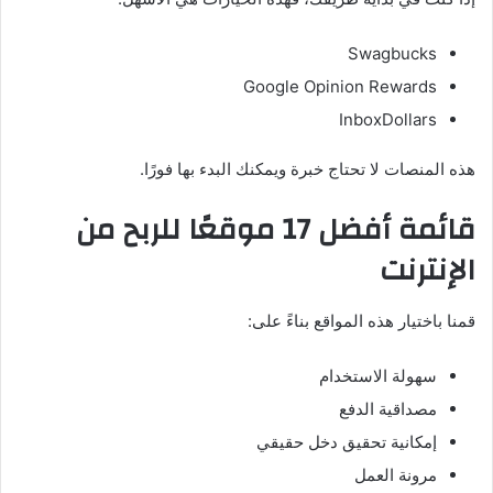
Swagbucks
Google Opinion Rewards
InboxDollars
هذه المنصات لا تحتاج خبرة ويمكنك البدء بها فورًا.
قائمة أفضل 17 موقعًا للربح من
الإنترنت
قمنا باختيار هذه المواقع بناءً على:
سهولة الاستخدام
مصداقية الدفع
إمكانية تحقيق دخل حقيقي
مرونة العمل