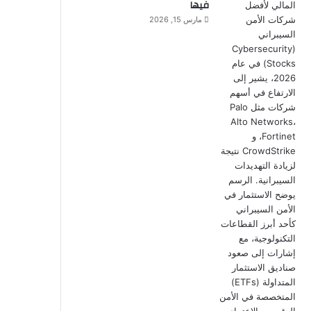
فيها
مارس 15, 2026