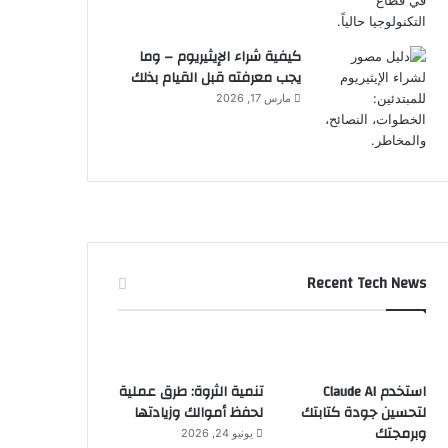
كيفية شراء الإيثيريوم – وما
يجب معرفته قبل القيام بذلك
مارس 17, 2026
Recent Tech News
استخدم Claude AI
تنمية الثروة: طرق عملية
لتحسين جودة كتابتك
لحفظ أموالك وزيادتها
وبرمجتك
يونيو 24, 2026