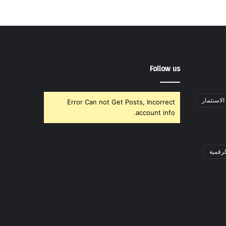
Follow us
لاستثمار
Error Can not Get Posts, Incorrect
account info.
لرقمية