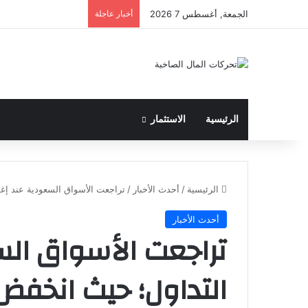
الجمعة, أغسطس 7 2026
أخبار عاجلة
الرئيسية
الاستثمار
الرئيسية
/
أحدث الأخبار
/
تراجعت الأسواق السعودية عند إغلاق
أحدث الأخبار
تراجعت الأسواق الس
التداول؛ حيث انخفض 