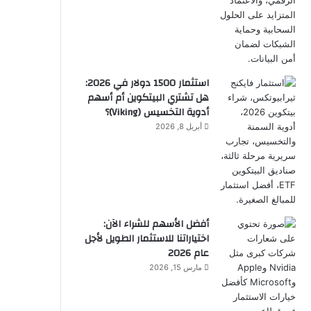
استثمار 1500 دولار في 2026:
هل تشتري البيتكوين أم أسهم
أدوية التخسيس (Viking)؟
أبريل 8, 2026
أفضل الأسهم للشراء الآن:
اختياراتنا للاستثمار الطويل لأجل
عام 2026
مارس 15, 2026