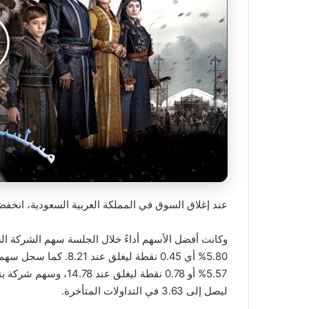
عند إغلاق السوق في المملكة العربية السعودية، انخفض مؤش
ليصل إلى 3.63 في التداولات المتأخرة.