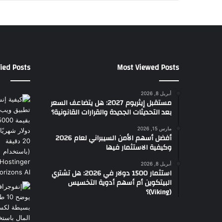
ied Posts
Most Viewed Posts
أبريل 8, 2026
مستقبل إيثريوم 2027: هل يتضاعف السعر
بعد التحديثات الجديدة والقرارات القانونية؟
مارس 15, 2026
أفضل أسهم الأمن السيبراني لعام 2026
وكيفية الاستثمار فيها
أبريل 8, 2026
استثمار 1500 دولار في 2026: هل تشتري
البيتكوين أم أسهم أدوية التخسيس
(Viking)؟