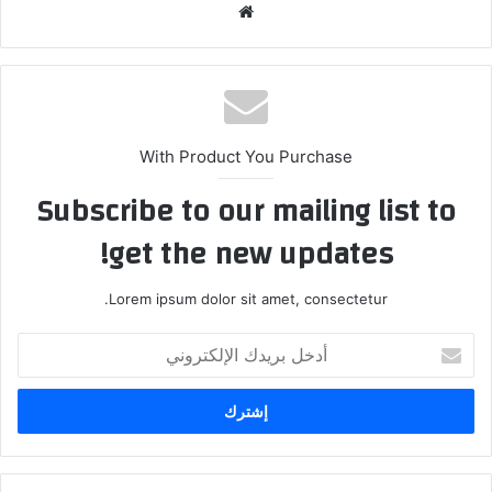
موقع
الويب
With Product You Purchase
Subscribe to our mailing list to
get the new updates!
Lorem ipsum dolor sit amet, consectetur.
أدخل
بريدك
الإلكتروني