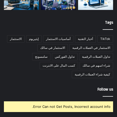
Tags
TikTok
أخبار التقنية
أساسيات الاستثمار
إيثيريوم
الاستثمار
الاستثمار في العملات الرقمية
الاستثمار في سالك
تداول العملات الرقمية
تداول الفوركس
سامسونج
شراء اسهم في سالك
كسب المال على الانترنت
كيفية شراء العملات الرقمية
Follow us
Error Can not Get Posts, Incorrect account info.