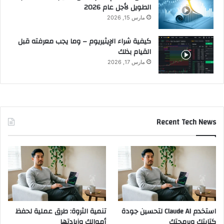
الطويل لأجل عام 2026
مارس 15, 2026
كيفية شراء الإيثيريوم – وما يجب معرفته قبل
القيام بذلك
مارس 17, 2026
Recent Tech News
استخدم Claude AI لتحسين جودة
تنمية الثروة: طرق عملية لحفظ
كتابتك وبرمجتك
أموالك وزيادتها