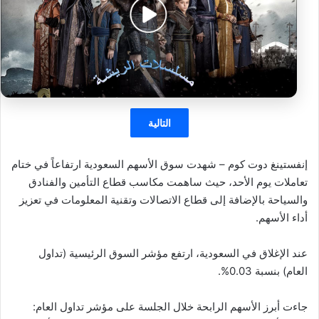
التالية
إنفستينغ دوت كوم – شهدت سوق الأسهم السعودية ارتفاعاً في ختام
تعاملات يوم الأحد، حيث ساهمت مكاسب قطاع التأمين والفنادق
والسياحة بالإضافة إلى قطاع الاتصالات وتقنية المعلومات في تعزيز
أداء الأسهم.
عند الإغلاق في السعودية، ارتفع مؤشر السوق الرئيسية (تداول
العام) بنسبة 0.03%.
جاءت أبرز الأسهم الرابحة خلال الجلسة على مؤشر تداول العام: