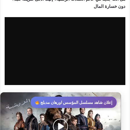
دون خسارة المال
إعلان شاهد مسلسل المؤسس اورهان مدبلج