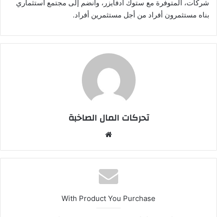
شركات، المتوفرة مع ستوك أدفايزر، وانضم إلى مجتمع استثماري
بناه مستثمرون أفراد من أجل مستثمرين أفراد.
تحركات المال الصاخبة
موقع
الويب
With Product You Purchase