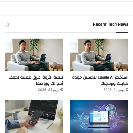
Recent Tech News
استخدم Claude AI لتحسين جودة
تنمية الثروة: طرق عملية لحفظ
كتابتك وبرمجتك
أموالك وزيادتها
يونيو 24, 2026
يونيو 24, 2026