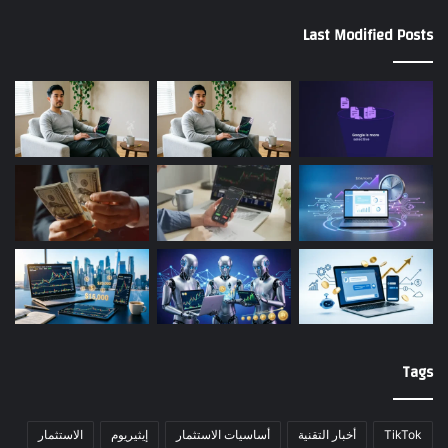
Last Modified Posts
Tags
TikTok
أخبار التقنية
أساسيات الاستثمار
إيثيريوم
الاستثمار