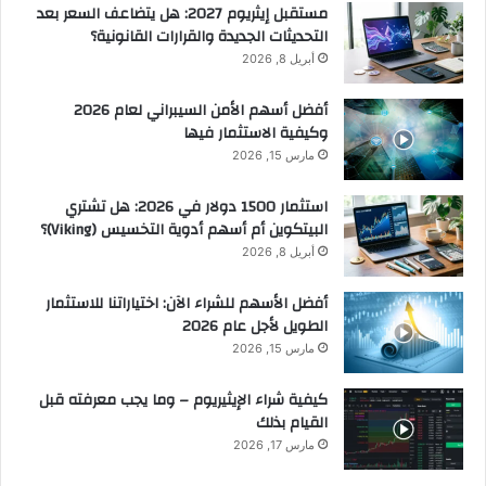
مستقبل إيثريوم 2027: هل يتضاعف السعر بعد
التحديثات الجديدة والقرارات القانونية؟
أبريل 8, 2026
أفضل أسهم الأمن السيبراني لعام 2026
وكيفية الاستثمار فيها
مارس 15, 2026
استثمار 1500 دولار في 2026: هل تشتري
البيتكوين أم أسهم أدوية التخسيس (Viking)؟
أبريل 8, 2026
أفضل الأسهم للشراء الآن: اختياراتنا للاستثمار
الطويل لأجل عام 2026
مارس 15, 2026
كيفية شراء الإيثيريوم – وما يجب معرفته قبل
القيام بذلك
مارس 17, 2026