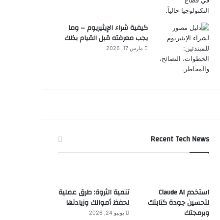
كيفية شراء الإيثيريوم – وما
يجب معرفته قبل القيام بذلك
مارس 17, 2026
Recent Tech News
استخدم Claude AI
تنمية الثروة: طرق عملية
لتحسين جودة كتابتك
لحفظ أموالك وزيادتها
وبرمجتك
يونيو 24, 2026