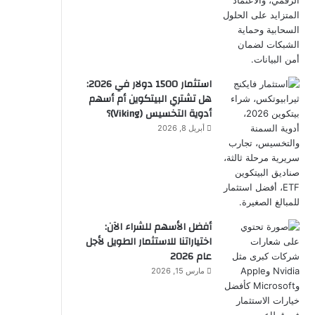
استثمار 1500 دولار في 2026:
هل تشتري البيتكوين أم أسهم
أدوية التخسيس (Viking)؟
أبريل 8, 2026
أفضل الأسهم للشراء الآن:
اختياراتنا للاستثمار الطويل لأجل
عام 2026
مارس 15, 2026