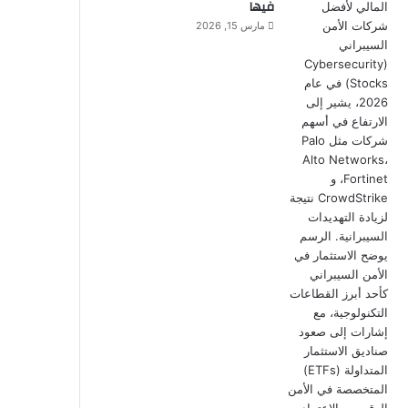
فيها
مارس 15, 2026