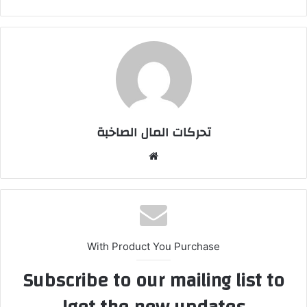
تحركات المال الصاخبة
موقع
الويب
With Product You Purchase
Subscribe to our mailing list to