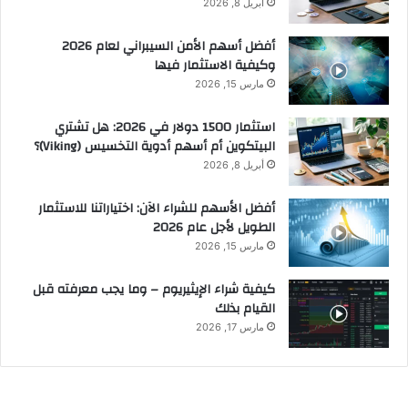
أبريل 8, 2026
أفضل أسهم الأمن السيبراني لعام 2026
وكيفية الاستثمار فيها
مارس 15, 2026
استثمار 1500 دولار في 2026: هل تشتري
البيتكوين أم أسهم أدوية التخسيس (Viking)؟
أبريل 8, 2026
أفضل الأسهم للشراء الآن: اختياراتنا للاستثمار
الطويل لأجل عام 2026
مارس 15, 2026
كيفية شراء الإيثيريوم – وما يجب معرفته قبل
القيام بذلك
مارس 17, 2026