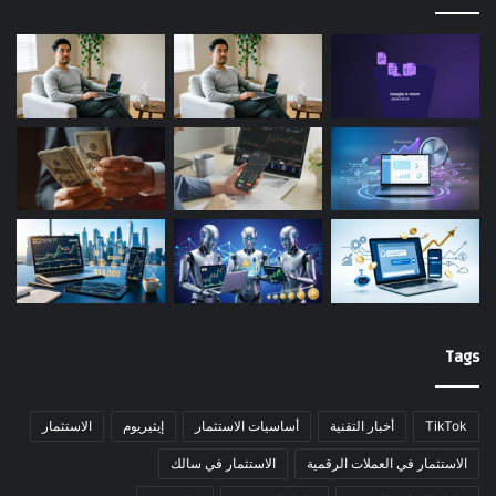
Tags
TikTok
أخبار التقنية
أساسيات الاستثمار
إيثيريوم
الاستثمار
الاستثمار في العملات الرقمية
الاستثمار في سالك