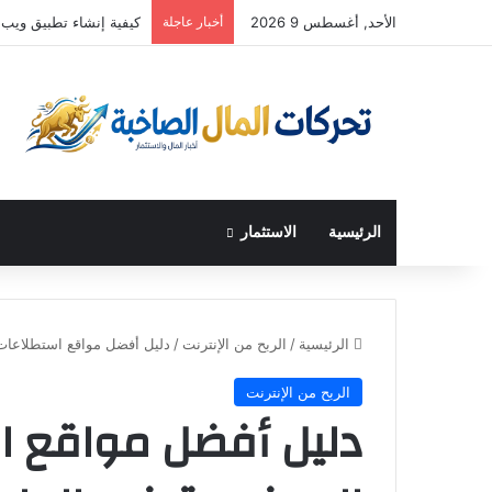
الأحد, أغسطس 9 2026
أخبار عاجلة
كيفية إنشاء تطبيق ويب بقيمة 25000 دولار شهريًا في 20 دقيقة (باستخدام AI
الرئيسية
الاستثمار
الرئيسية
/
الربح من الإنترنت
/
دليل أفضل مواقع استطلاعات 
الربح من الإنترنت
دليل أفضل مواقع ا