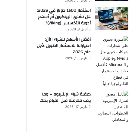
مارس 15, 2026
استثمار 1500 دولار في 2026:
هل تشتري البيتكوين أم أسهم
أدوية التخسيس (Viking)؟
أبريل 8, 2026
أفضل الأسهم للشراء الآن:
اختياراتنا للاستثمار الطويل لأجل
عام 2026
مارس 15, 2026
كيفية شراء الإيثيريوم – وما
يجب معرفته قبل القيام بذلك
مارس 17, 2026