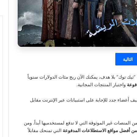
التالية
تيك توك” بلا هدف، يمكنك الآن ربح مئات الدولارات سنوياً
فوعة
واختبار المنتجات المجانية.
 أعضاء جدد للإجابة على استبيانات عبر الإنترنت مقابل
 المنصات غير الموثوقة التي لا تدفع لمستخدميها أبداً. ومن
التي تمنحك مقابلاً