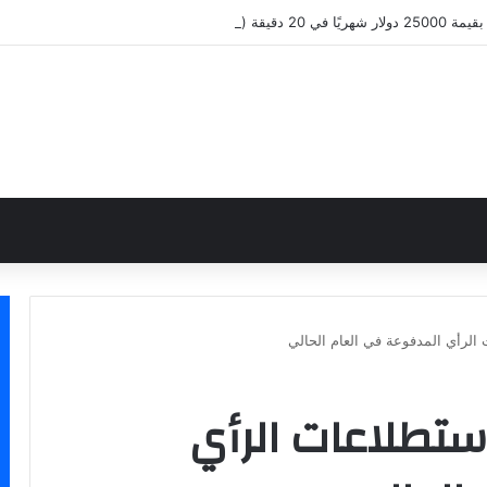
Hostinger Horizons )
الرأي المدفوعة في العام الحالي
ستطلاعات الرأي