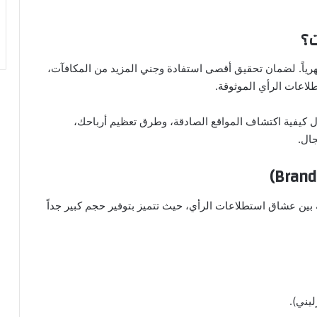
ت؟
رياً. لضمان تحقيق أقصى استفادة وجني المزيد من المكافآت،
اعات الرأي الموثوقة.
ول كيفية اكتشاف المواقع الصادقة، وطرق تعظيم أرباحك،
جال.
 بين عشاق استطلاعات الرأي، حيث تتميز بتوفير حجم كبير جداً