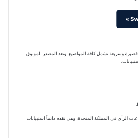
صيرة وسريعة تشمل كافة المواضيع. وتعد المصدر الموثوق
تبيانات.
.
قع استطلاعات الرأي في المملكة المتحدة، وهي تقدم دائماً استبيانات