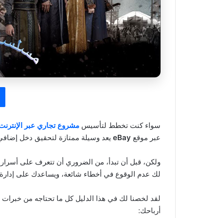
سواء كنت تخطط لتأسيس
مشروع تجاري عبر الإنترنت
عبر موقع
eBay
يعد وسيلة ممتازة لتحقيق دخل إضافي
ولكن، قبل أن تبدأ، من الضروري أن تتعرف على أسرار ا
لك عدم الوقوع في أخطاء شائعة، ويساعدك على إدارة
لقد لخصنا لك في هذا الدليل كل ما تحتاجه من خبرات ل
أرباحك: