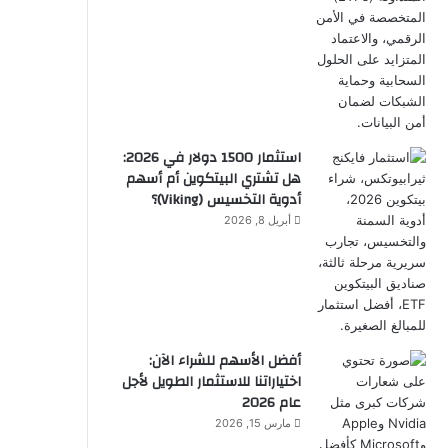
استثمار 1500 دولار في 2026:
هل تشتري البيتكوين أم أسهم
أدوية التخسيس (Viking)؟
أبريل 8, 2026
أفضل الأسهم للشراء الآن:
اختياراتنا للاستثمار الطويل لأجل
عام 2026
مارس 15, 2026