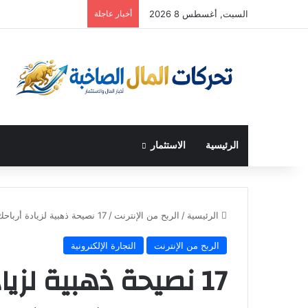
السبت, أغسطس 8 2026
أخبار عاجلة
الرئيسية
الاستثمار
الرئيسية
/
الربح من الإنترنت
/
17 نصيحة ذهبية لزيادة أرباحك عند البيع على إيباي (eBay)
الربح من الإنترنت
التجارة الإلكترونية
17 نصيحة ذهبية لزيا