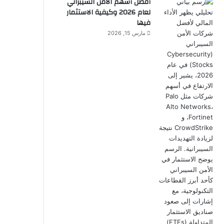
أفضل أسهم الأمن السيبراني
لعام 2026 وكيفية الاستثمار
فيها
مارس 15, 2026