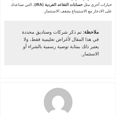
خيارات أخرى مثل
حسابات التقاعد الفردية (IRA)
، التي تساعدك
على الادخار مع الاستمتاع بشغف الاستثمار.
ملاحظة:
تم ذكر شركات وصناديق محددة
في هذا المقال لأغراض تعليمية فقط، ولا
يعتبر ذلك بمثابة توصية رسمية بالشراء أو
الاستثمار.