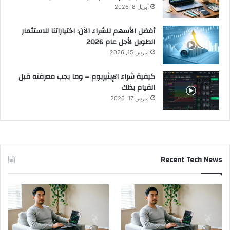
أبريل 8, 2026
أفضل الأسهم للشراء الآن: اختياراتنا للاستثمار
الطويل لأجل عام 2026
مارس 15, 2026
كيفية شراء الإيثيريوم – وما يجب معرفته قبل
القيام بذلك
مارس 17, 2026
Recent Tech News