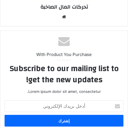
تحركات المال الصاخبة
موقع
الويب
With Product You Purchase
Subscribe to our mailing list to
get the new updates!
Lorem ipsum dolor sit amet, consectetur.
أدخل
بريدك
الإلكتروني