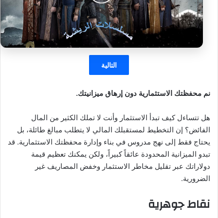
التالية
نم محفظتك الاستثمارية دون إرهاق ميزانيتك.
هل تتساءل كيف تبدأ الاستثمار وأنت لا تملك الكثير من المال
الفائض؟ إن التخطيط لمستقبلك المالي لا يتطلب مبالغ طائلة، بل
يحتاج فقط إلى نهج مدروس في بناء وإدارة محفظتك الاستثمارية. قد
تبدو الميزانية المحدودة عائقاً كبيراً، ولكن يمكنك تعظيم قيمة
دولاراتك عبر تقليل مخاطر الاستثمار وخفض المصاريف غير
الضرورية.
نقاط جوهرية