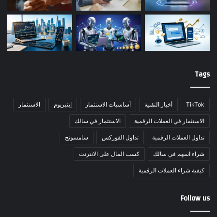
Tags
TikTok
أخبار التقنية
أساسيات الاستثمار
إيثيريوم
الاستثمار
الاستثمار في العملات الرقمية
الاستثمار في سالك
تداول العملات الرقمية
تداول الفوركس
سامسونج
شراء اسهم في سالك
كسب المال على الانترنت
كيفية شراء العملات الرقمية
Follow us