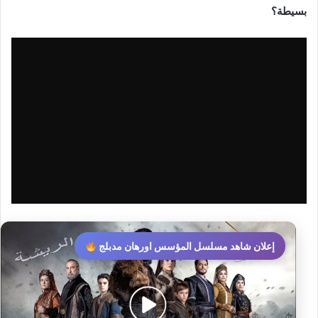
بسيطة؟
إعلان شاهد مسلسل المؤسس اورهان مدبلج