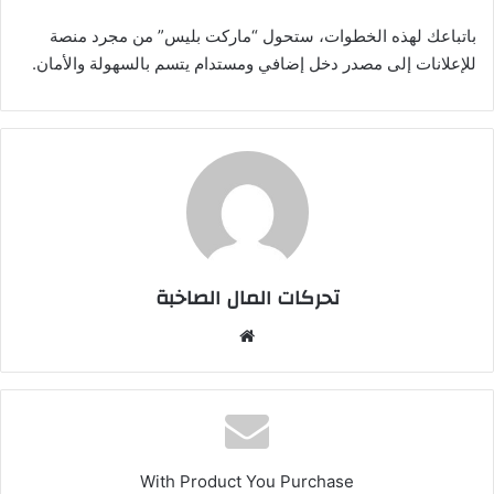
باتباعك لهذه الخطوات، ستحول “ماركت بليس” من مجرد منصة
للإعلانات إلى مصدر دخل إضافي ومستدام يتسم بالسهولة والأمان.
تحركات المال الصاخبة
موقع
الويب
With Product You Purchase