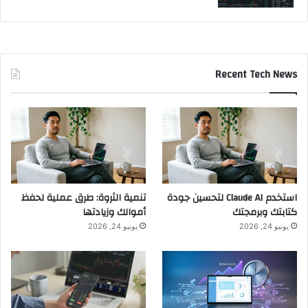
Recent Tech News
استخدم Claude AI لتحسين جودة
تنمية الثروة: طرق عملية لحفظ
كتابتك وبرمجتك
أموالك وزيادتها
يونيو 24, 2026
يونيو 24, 2026