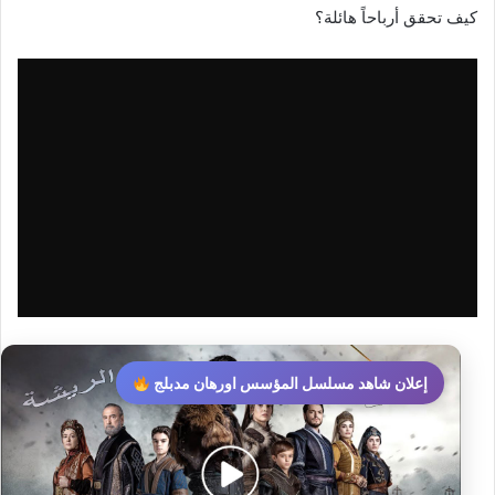
كيف تحقق أرباحاً هائلة؟
إعلان شاهد مسلسل المؤسس اورهان مدبلج