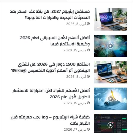
مستقبل إيثريوم 2027: هل يتضاعف السعر بعد
التحديثات الجديدة والقرارات القانونية؟
أبريل 8, 2026
أفضل أسهم الأمن السيبراني لعام 2026
وكيفية الاستثمار فيها
مارس 15, 2026
استثمار 1500 دولار في 2026: هل تشتري
البيتكوين أم أسهم أدوية التخسيس (Viking)؟
أبريل 8, 2026
أفضل الأسهم للشراء الآن: اختياراتنا للاستثمار
الطويل لأجل عام 2026
مارس 15, 2026
كيفية شراء الإيثيريوم – وما يجب معرفته قبل
القيام بذلك
مارس 17, 2026