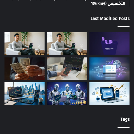
التخسيس (Viking)؟
Last Modified Posts
Tags